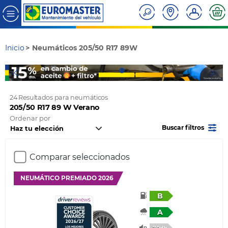
Inicio
Neumáticos 205/50 R17 89W
24 Resultados para neumáticos
205/50 R17 89 W Verano
Ordenar por
Buscar filtros
Comparar seleccionados
NEUMÁTICO PREMIADO 2026
B
A