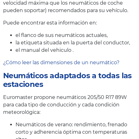
velocidad máxima que los neumáticos de coche
pueden soportar) recomendados para su vehículo.
Puede encontrar esta información en:
el flanco de sus neumáticos actuales,
la etiqueta situada en la puerta del conductor,
el manual del vehiculo .
¿Cómo leer las dimensiones de un neumático?
Neumáticos adaptados a todas las
estaciones
Euromaster propone neumáticos 205/50 R17 89W
para cada tipo de conducción y cada condición
meteorológica:
Neumáticos de verano: rendimiento, frenado
corto y adherencia óptima con temperaturas