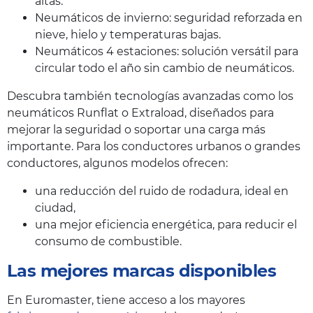
altas.
Neumáticos de invierno: seguridad reforzada en
nieve, hielo y temperaturas bajas.
Neumáticos 4 estaciones: solución versátil para
circular todo el año sin cambio de neumáticos.
Descubra también tecnologías avanzadas como los
neumáticos Runflat o Extraload, diseñados para
mejorar la seguridad o soportar una carga más
importante. Para los conductores urbanos o grandes
conductores, algunos modelos ofrecen:
una reducción del ruido de rodadura, ideal en
ciudad,
una mejor eficiencia energética, para reducir el
consumo de combustible.
Las mejores marcas disponibles
En Euromaster, tiene acceso a los mayores