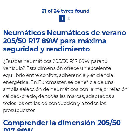
21 of 24 tyres found
1
2
Neumáticos Neumáticos de verano
205/50 R17 89W para máxima
seguridad y rendimiento
¿Buscas neumáticos 205/50 R17 89W para tu
vehículo? Esta dimensión ofrece un excelente
equilibrio entre confort, adherencia y eficiencia
energética. En Euromaster, se beneficia de una
amplia selección de neumáticos con la mejor relación
calidad-precio, de todas las marcas, adaptados a
todos los estilos de conducción y a todos los
presupuestos.
Comprender la dimensión 205/50
R17 89W