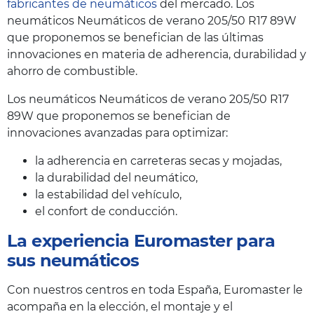
fabricantes de neumáticos
del mercado. Los
neumáticos Neumáticos de verano 205/50 R17 89W
que proponemos se benefician de las últimas
innovaciones en materia de adherencia, durabilidad y
ahorro de combustible.
Los neumáticos Neumáticos de verano 205/50 R17
89W que proponemos se benefician de
innovaciones avanzadas para optimizar:
la adherencia en carreteras secas y mojadas,
la durabilidad del neumático,
la estabilidad del vehículo,
el confort de conducción.
La experiencia Euromaster para
sus neumáticos
Con nuestros centros en toda España, Euromaster le
acompaña en la elección, el montaje y el