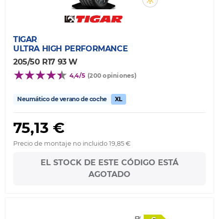
TIGAR
ULTRA HIGH PERFORMANCE
205/50 R17 93 W
4,4/5
(200 opiniones)
Neumático de verano de coche
XL
75,13 €
Precio de montaje no incluido 19,85 €
EL STOCK DE ESTE CÓDIGO ESTÁ
AGOTADO