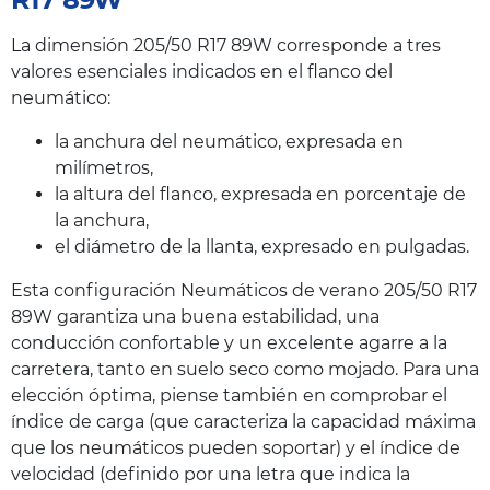
La dimensión 205/50 R17 89W corresponde a tres
valores esenciales indicados en el flanco del
neumático:
la anchura del neumático, expresada en
milímetros,
la altura del flanco, expresada en porcentaje de
la anchura,
el diámetro de la llanta, expresado en pulgadas.
Esta configuración Neumáticos de verano 205/50 R17
89W garantiza una buena estabilidad, una
conducción confortable y un excelente agarre a la
carretera, tanto en suelo seco como mojado. Para una
elección óptima, piense también en comprobar el
índice de carga (que caracteriza la capacidad máxima
que los neumáticos pueden soportar) y el índice de
velocidad (definido por una letra que indica la