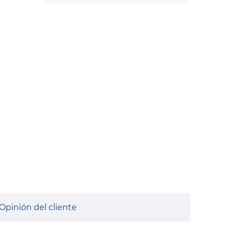
Opinión del cliente