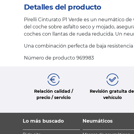
Detalles del producto
Pirelli Cinturato P1 Verde es un neumático d
del coche sobre asfalto seco y mojado, asegu
coches con llantas de rueda reducida. Un neu
Una combinación perfecta de baja resistencia 
Número de producto 969983
Relación calidad /
Revisión gratuita de
precio / servicio
vehículo
Lo más buscado
Neumáticos