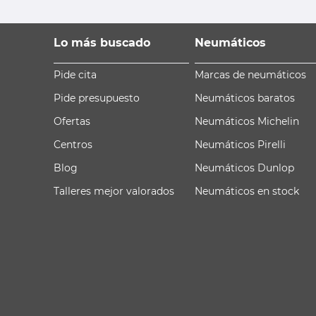
Lo más buscado
Neumáticos
Pide cita
Marcas de neumáticos
Pide presupuesto
Neumáticos baratos
Ofertas
Neumáticos Michelin
Centros
Neumáticos Pirelli
Blog
Neumáticos Dunlop
Talleres mejor valorados
Neumáticos en stock