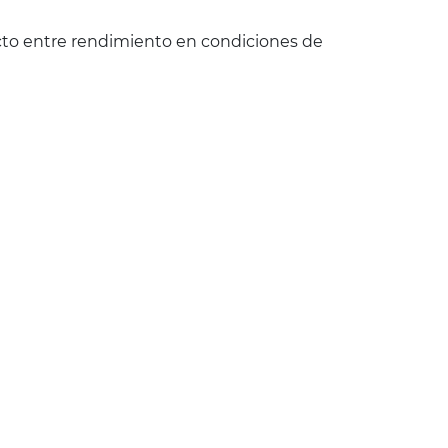
cto entre rendimiento en condiciones de