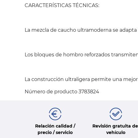
CARACTERÍSTICAS TÉCNICAS:
La mezcla de caucho ultramoderna se adapta a 
Los bloques de hombro reforzados transmite
La construcción ultraligera permite una mejor 
Número de producto 3783824
Relación calidad /
Revisión gratuita de
precio / servicio
vehículo