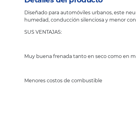
Diseñado para automóviles urbanos, este neum
humedad, conducción silenciosa y menor co
SUS VENTAJAS:
Muy buena frenada tanto en seco como en m
Menores costos de combustible