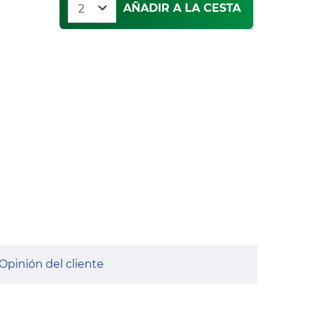
AÑADIR A LA CESTA
Opinión del cliente