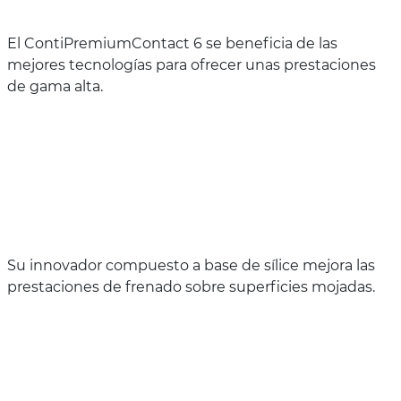
El ContiPremiumContact 6 se beneficia de las
mejores tecnologías para ofrecer unas prestaciones
de gama alta.
Su innovador compuesto a base de sílice mejora las
prestaciones de frenado sobre superficies mojadas.