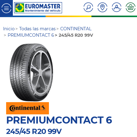
Inicio
Todas las marcas
CONTINENTAL
PREMIUMCONTACT 6
245/45 R20 99V
PREMIUMCONTACT 6
245/45 R20 99V