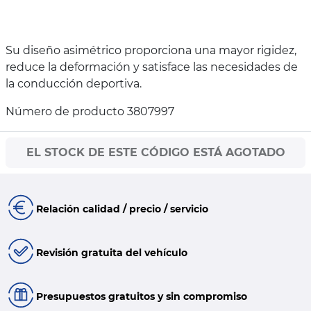
Su diseño asimétrico proporciona una mayor rigidez,
reduce la deformación y satisface las necesidades de
la conducción deportiva.
Número de producto 3807997
EL STOCK DE ESTE CÓDIGO ESTÁ AGOTADO
Relación calidad / precio / servicio
Revisión gratuita del vehículo
Presupuestos gratuitos y sin compromiso