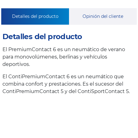
Detalles del producto
Opinión del cliente
Detalles del producto
El PremiumContact 6 es un neumático de verano
para monovolúmenes, berlinas y vehículos
deportivos.
El ContiPremiumContact 6 es un neumático que
combina confort y prestaciones. Es el sucesor del
ContiPremiumContact 5 y del ContiSportContact 5.