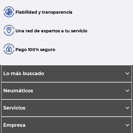
Fiabilidad y transparencia
Una red de expertos a tu servicio
Pago 100% seguro
Lo más buscado
Neumáticos
Servicios
Empresa