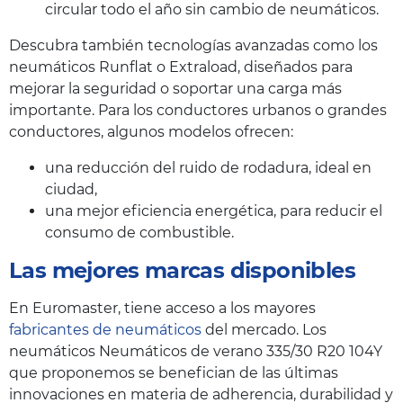
circular todo el año sin cambio de neumáticos.
Descubra también tecnologías avanzadas como los
neumáticos Runflat o Extraload, diseñados para
mejorar la seguridad o soportar una carga más
importante. Para los conductores urbanos o grandes
conductores, algunos modelos ofrecen:
una reducción del ruido de rodadura, ideal en
ciudad,
una mejor eficiencia energética, para reducir el
consumo de combustible.
Las mejores marcas disponibles
En Euromaster, tiene acceso a los mayores
fabricantes de neumáticos
del mercado. Los
neumáticos Neumáticos de verano 335/30 R20 104Y
que proponemos se benefician de las últimas
innovaciones en materia de adherencia, durabilidad y