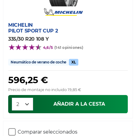
MICHELIN
PILOT SPORT CUP 2
335/30 R20 108 Y
4,6/5
(141 opiniones)
Neumático de verano de coche
XL
596,25 €
Precio de montaje no incluido 19,85 €
AÑADIR A LA CESTA
Comparar seleccionados