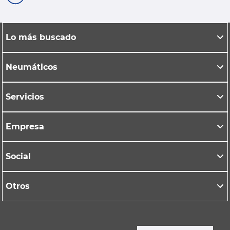
Lo más buscado
Neumáticos
Servicios
Empresa
Social
Otros