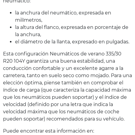
neumático:
la anchura del neumático, expresada en
milímetros,
la altura del flanco, expresada en porcentaje de
la anchura,
el diámetro de la llanta, expresado en pulgadas.
Esta configuración Neumáticos de verano 335/30
R20 104Y garantiza una buena estabilidad, una
conducción confortable y un excelente agarre a la
carretera, tanto en suelo seco como mojado. Para una
elección óptima, piense también en comprobar el
índice de carga (que caracteriza la capacidad máxima
que los neumáticos pueden soportar) y el índice de
velocidad (definido por una letra que indica la
velocidad máxima que los neumáticos de coche
pueden soportar) recomendados para su vehículo.
Puede encontrar esta información en: