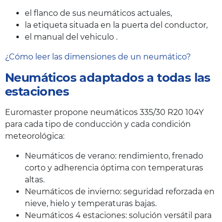
el flanco de sus neumáticos actuales,
la etiqueta situada en la puerta del conductor,
el manual del vehiculo .
¿Cómo leer las dimensiones de un neumático?
Neumáticos adaptados a todas las
estaciones
Euromaster propone neumáticos 335/30 R20 104Y
para cada tipo de conducción y cada condición
meteorológica:
Neumáticos de verano: rendimiento, frenado
corto y adherencia óptima con temperaturas
altas.
Neumáticos de invierno: seguridad reforzada en
nieve, hielo y temperaturas bajas.
Neumáticos 4 estaciones: solución versátil para