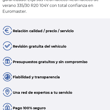
verano 335/30 R20 104Y con total confianza en
Euromaster.
Relación calidad / precio / servicio
Revisión gratuita del vehículo
Presupuestos gratuitos y sin compromiso
Fiabilidad y transparencia
Una red de expertos a tu servicio
Pago 100% seguro