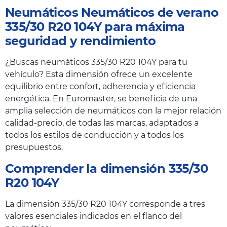
Neumáticos Neumáticos de verano
335/30 R20 104Y para máxima
seguridad y rendimiento
¿Buscas neumáticos 335/30 R20 104Y para tu
vehículo? Esta dimensión ofrece un excelente
equilibrio entre confort, adherencia y eficiencia
energética. En Euromaster, se beneficia de una
amplia selección de neumáticos con la mejor relación
calidad-precio, de todas las marcas, adaptados a
todos los estilos de conducción y a todos los
presupuestos.
Comprender la dimensión 335/30
R20 104Y
La dimensión 335/30 R20 104Y corresponde a tres
valores esenciales indicados en el flanco del