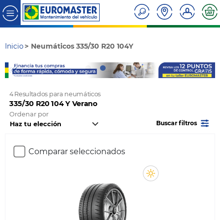
Inicio
Neumáticos 335/30 R20 104Y
4 Resultados para neumáticos
335/30 R20 104 Y Verano
Ordenar por
Buscar filtros
Comparar seleccionados