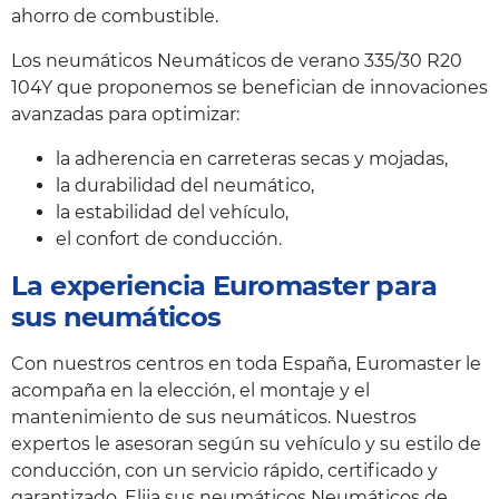
ahorro de combustible.
Los neumáticos Neumáticos de verano 335/30 R20
104Y que proponemos se benefician de innovaciones
avanzadas para optimizar:
la adherencia en carreteras secas y mojadas,
la durabilidad del neumático,
la estabilidad del vehículo,
el confort de conducción.
La experiencia Euromaster para
sus neumáticos
Con nuestros centros en toda España, Euromaster le
acompaña en la elección, el montaje y el
mantenimiento de sus neumáticos. Nuestros
expertos le asesoran según su vehículo y su estilo de
conducción, con un servicio rápido, certificado y
garantizado. Elija sus neumáticos Neumáticos de