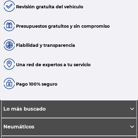
Revisión gratuita del vehículo
Presupuestos gratuitos y sin compromiso
Fiabilidad y transparencia
Una red de expertos a tu servicio
Pago 100% seguro
Lo más buscado
Neumáticos