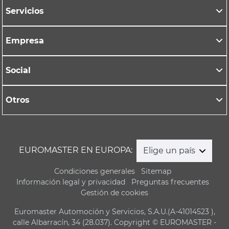
Servicios
Empresa
Social
Otros
EUROMASTER EN EUROPA:
Elige un país
Condiciones generales
Sitemap
Información legal y privacidad
Preguntas frecuentes
Gestión de cookies
Euromaster Automoción y Servicios, S.A.U.(A-41014523 ),
calle Albarracín, 34 (28.037). Copyright © EUROMASTER -