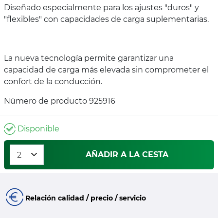
Diseñado especialmente para los ajustes "duros" y
"flexibles" con capacidades de carga suplementarias.
La nueva tecnología permite garantizar una
capacidad de carga más elevada sin comprometer el
confort de la conducción.
Número de producto 925916
Disponible
AÑADIR A LA CESTA
Relación calidad / precio / servicio