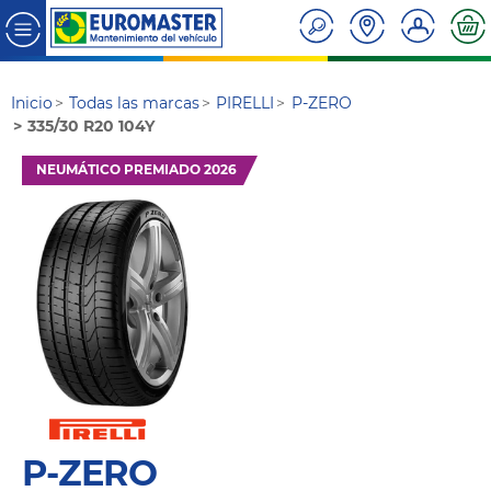
Inicio
Todas las marcas
PIRELLI
P-ZERO
335/30 R20 104Y
NEUMÁTICO PREMIADO 2026
P-ZERO