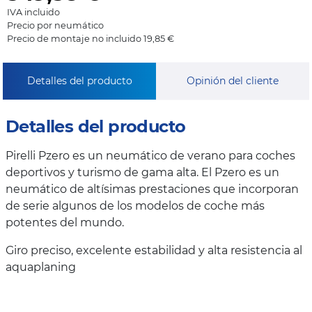
IVA incluido
Precio por neumático
Precio de montaje no incluido 19,85 €
Detalles del producto
Opinión del cliente
Detalles del producto
Pirelli Pzero es un neumático de verano para coches
deportivos y turismo de gama alta. El Pzero es un
neumático de altísimas prestaciones que incorporan
de serie algunos de los modelos de coche más
potentes del mundo.
Giro preciso, excelente estabilidad y alta resistencia al
aquaplaning