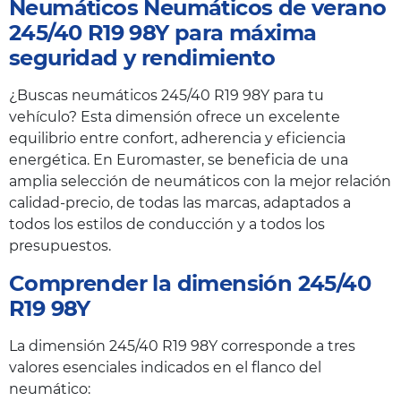
Neumáticos Neumáticos de verano
245/40 R19 98Y para máxima
seguridad y rendimiento
¿Buscas neumáticos 245/40 R19 98Y para tu
vehículo? Esta dimensión ofrece un excelente
equilibrio entre confort, adherencia y eficiencia
energética. En Euromaster, se beneficia de una
amplia selección de neumáticos con la mejor relación
calidad-precio, de todas las marcas, adaptados a
todos los estilos de conducción y a todos los
presupuestos.
Comprender la dimensión 245/40
R19 98Y
La dimensión 245/40 R19 98Y corresponde a tres
valores esenciales indicados en el flanco del
neumático: