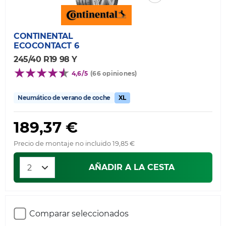
CONTINENTAL
ECOCONTACT 6
245/40 R19 98 Y
4,6/5
(66 opiniones)
Neumático de verano de coche
XL
189,37 €
Precio de montaje no incluido 19,85 €
AÑADIR A LA CESTA
Comparar seleccionados