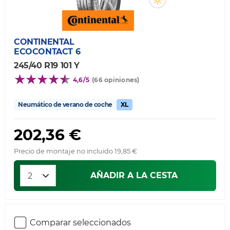
CONTINENTAL
ECOCONTACT 6
245/40 R19 101 Y
4,6/5
(66 opiniones)
Neumático de verano de coche
XL
202,36 €
Precio de montaje no incluido 19,85 €
AÑADIR A LA CESTA
Comparar seleccionados