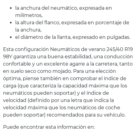
la anchura del neumático, expresada en
milímetros,
la altura del flanco, expresada en porcentaje de
la anchura,
el diámetro de la llanta, expresado en pulgadas.
Esta configuración Neumáticos de verano 245/40 R19
98Y garantiza una buena estabilidad, una conducción
confortable y un excelente agarre a la carretera, tanto
en suelo seco como mojado. Para una elección
óptima, piense también en comprobar el índice de
carga (que caracteriza la capacidad máxima que los
neumáticos pueden soportar) y el índice de
velocidad (definido por una letra que indica la
velocidad máxima que los neumáticos de coche
pueden soportar) recomendados para su vehículo.
Puede encontrar esta información en: