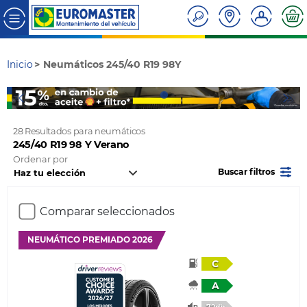
Inicio
Neumáticos 245/40 R19 98Y
28 Resultados para neumáticos
245/40 R19 98 Y Verano
Ordenar por
Buscar filtros
Comparar seleccionados
NEUMÁTICO PREMIADO 2026
C
A