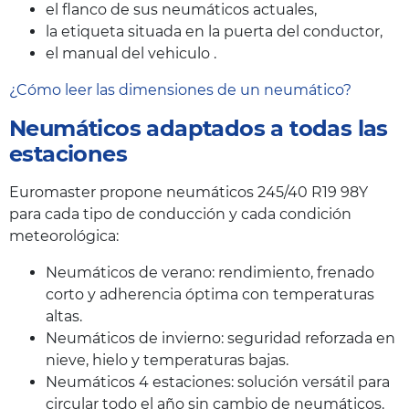
el flanco de sus neumáticos actuales,
la etiqueta situada en la puerta del conductor,
el manual del vehiculo .
¿Cómo leer las dimensiones de un neumático?
Neumáticos adaptados a todas las
estaciones
Euromaster propone neumáticos 245/40 R19 98Y
para cada tipo de conducción y cada condición
meteorológica:
Neumáticos de verano: rendimiento, frenado
corto y adherencia óptima con temperaturas
altas.
Neumáticos de invierno: seguridad reforzada en
nieve, hielo y temperaturas bajas.
Neumáticos 4 estaciones: solución versátil para
circular todo el año sin cambio de neumáticos.