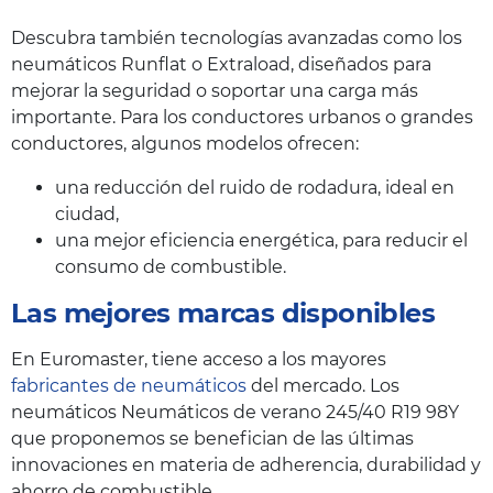
Descubra también tecnologías avanzadas como los
neumáticos Runflat o Extraload, diseñados para
mejorar la seguridad o soportar una carga más
importante. Para los conductores urbanos o grandes
conductores, algunos modelos ofrecen:
una reducción del ruido de rodadura, ideal en
ciudad,
una mejor eficiencia energética, para reducir el
consumo de combustible.
Las mejores marcas disponibles
En Euromaster, tiene acceso a los mayores
fabricantes de neumáticos
del mercado. Los
neumáticos Neumáticos de verano 245/40 R19 98Y
que proponemos se benefician de las últimas
innovaciones en materia de adherencia, durabilidad y
ahorro de combustible.