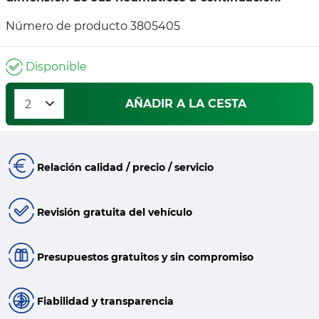
Número de producto 3805405
Disponible
AÑADIR A LA CESTA
Relación calidad / precio / servicio
Revisión gratuita del vehículo
Presupuestos gratuitos y sin compromiso
Fiabilidad y transparencia