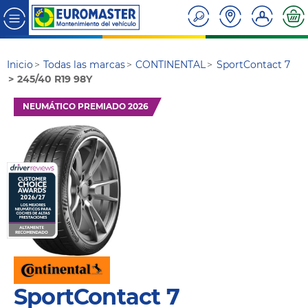
Inicio
Todas las marcas
CONTINENTAL
SportContact 7
245/40 R19 98Y
NEUMÁTICO PREMIADO 2026
SportContact 7