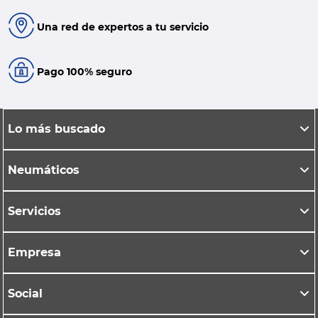
Una red de expertos a tu servicio
Pago 100% seguro
Lo más buscado
Neumáticos
Servicios
Empresa
Social