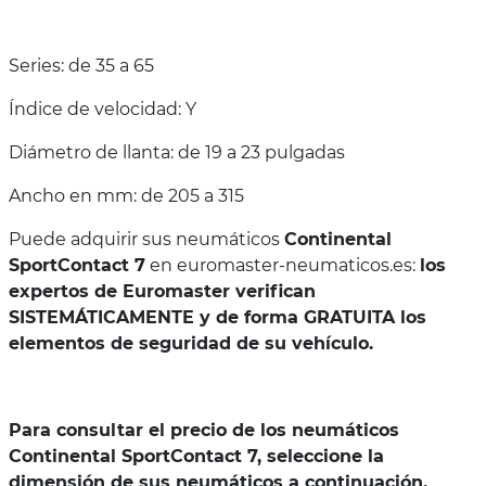
Series: de 35 a 65
Índice de velocidad: Y
Diámetro de llanta: de 19 a 23 pulgadas
Ancho en mm: de 205 a 315
Puede adquirir sus neumáticos
Continental
SportContact 7
en euromaster-neumaticos.es:
los
expertos de Euromaster verifican
SISTEMÁTICAMENTE y de forma GRATUITA los
elementos de seguridad de su vehículo.
Para consultar el precio de los neumáticos
Continental SportContact 7, seleccione la
dimensión de sus neumáticos a continuación.