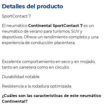
Detalles del producto
SportContact 7
El neumático
Continental SportContact 7
es un
neumático de verano para turismos, SUV y
deportivos. Ofrece un rendimiento completo y una
experiencia de conducción placentera.
Excelente comportamiento en seco y en mojado,
tanto en carretera como en circuito
Durabilidad notable
Resistencia a la rodadura optimizada
¿Cuáles son las características de este neumático
Continental?