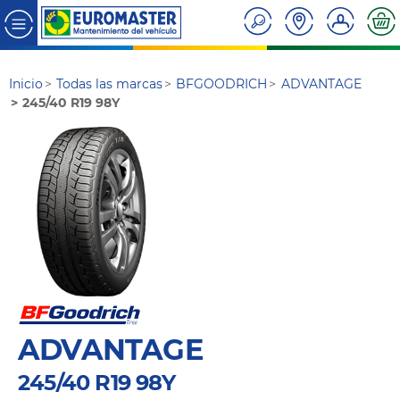
Inicio
Todas las marcas
BFGOODRICH
ADVANTAGE
245/40 R19 98Y
ADVANTAGE
245/40 R19 98Y