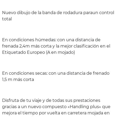
Nuevo dibujo de la banda de rodadura paraun control
total
En condiciones húmedas: con una distancia de
frenada 2,4m más corta y la mejor clasificación en el
Etiquetado Europeo (A en mojado)
En condiciones secas: con una distancia de frenado
1,5 m más corta
Disfruta de tu viaje y de todas sus prestaciones
gracias a un nuevo compuesto «Handling plus» que
mejora el tiempo por vuelta en carretera mojada en