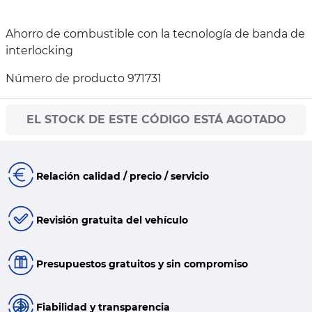
Ahorro de combustible con la tecnología de banda de
interlocking
Número de producto 971731
EL STOCK DE ESTE CÓDIGO ESTÁ AGOTADO
Relación calidad / precio / servicio
Revisión gratuita del vehículo
Presupuestos gratuitos y sin compromiso
Fiabilidad y transparencia