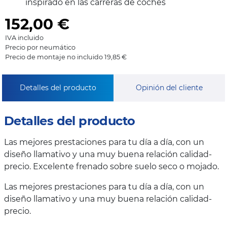
inspirado en las carreras de coches
152,00
€
IVA incluido
Precio por neumático
Precio de montaje no incluido 19,85 €
Detalles del producto
Opinión del cliente
Detalles del producto
Las mejores prestaciones para tu día a día, con un
diseño llamativo y una muy buena relación calidad-
precio. Excelente frenado sobre suelo seco o mojado.
Las mejores prestaciones para tu día a día, con un
diseño llamativo y una muy buena relación calidad-
precio.