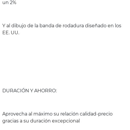
un 2%
Y al dibujo de la banda de rodadura diseñado en los
EE. UU.
DURACIÓN Y AHORRO:
Aprovecha al máximo su relación calidad-precio
gracias a su duración excepcional