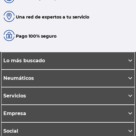
Una red de expertos a tu servicio
Pago 100% seguro
Lo más buscado
Neumáticos
Servicios
Empresa
Social