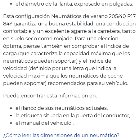
el diámetro de la llanta, expresado en pulgadas.
Esta configuración Neumáticos de verano 205/40 R17
84Y garantiza una buena estabilidad, una conducción
confortable y un excelente agarre a la carretera, tanto
en suelo seco como mojado. Para una elección
óptima, piense también en comprobar el índice de
carga (que caracteriza la capacidad máxima que los
neumáticos pueden soportar) y el índice de
velocidad (definido por una letra que indica la
velocidad máxima que los neumáticos de coche
pueden soportar) recomendados para su vehículo.
Puede encontrar esta información en:
el flanco de sus neumáticos actuales,
la etiqueta situada en la puerta del conductor,
el manual del vehiculo .
¿Cómo leer las dimensiones de un neumático?