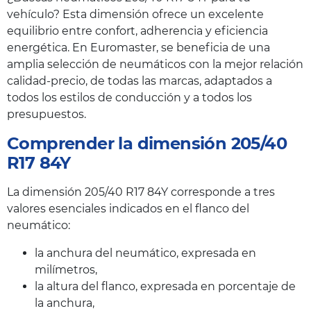
vehículo? Esta dimensión ofrece un excelente
equilibrio entre confort, adherencia y eficiencia
energética. En Euromaster, se beneficia de una
amplia selección de neumáticos con la mejor relación
calidad-precio, de todas las marcas, adaptados a
todos los estilos de conducción y a todos los
presupuestos.
Comprender la dimensión 205/40
R17 84Y
La dimensión 205/40 R17 84Y corresponde a tres
valores esenciales indicados en el flanco del
neumático:
la anchura del neumático, expresada en
milímetros,
la altura del flanco, expresada en porcentaje de
la anchura,