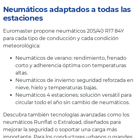
Neumáticos adaptados a todas las
estaciones
Euromaster propone neumáticos 205/40 R17 84Y
para cada tipo de conducción y cada condición
meteorológica:
Neumáticos de verano: rendimiento, frenado
corto y adherencia óptima con temperaturas
altas.
Neumáticos de invierno: seguridad reforzada en
nieve, hielo y temperaturas bajas.
Neumáticos 4 estaciones: solución versátil para
circular todo el año sin cambio de neumáticos.
Descubra también tecnologías avanzadas como los
neumáticos Runflat o Extraload, diseñados para
mejorar la seguridad o soportar una carga más
importante. Para los conductores urbanos o grandes