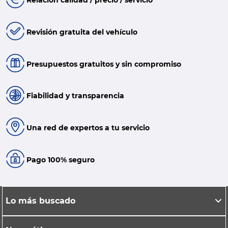
Relación calidad / precio / servicio
Revisión gratuita del vehículo
Presupuestos gratuitos y sin compromiso
Fiabilidad y transparencia
Una red de expertos a tu servicio
Pago 100% seguro
Lo más buscado