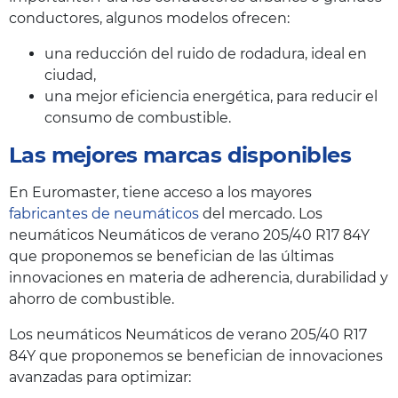
conductores, algunos modelos ofrecen:
una reducción del ruido de rodadura, ideal en
ciudad,
una mejor eficiencia energética, para reducir el
consumo de combustible.
Las mejores marcas disponibles
En Euromaster, tiene acceso a los mayores
fabricantes de neumáticos
del mercado. Los
neumáticos Neumáticos de verano 205/40 R17 84Y
que proponemos se benefician de las últimas
innovaciones en materia de adherencia, durabilidad y
ahorro de combustible.
Los neumáticos Neumáticos de verano 205/40 R17
84Y que proponemos se benefician de innovaciones
avanzadas para optimizar: