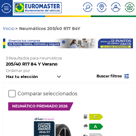
Inicio
Neumáticos 205/40 R17 84Y
3 Resultados para neumáticos
205/40 R17 84 Y Verano
Ordenar por
Buscar filtros
Comparar seleccionados
NEUMÁTICO PREMIADO 2026
C
A