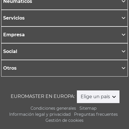
Neumáticos
Servicios
Empresa
Social
Otros
EUROMASTER EN EUROPA:
Elige un país
Condiciones generales
Sitemap
Información legal y privacidad
Preguntas frecuentes
Gestión de cookies