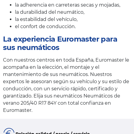
la adherencia en carreteras secas y mojadas,
la durabilidad del neumático,
la estabilidad del vehículo,
el confort de conducción.
La experiencia Euromaster para
sus neumáticos
Con nuestros centros en toda España, Euromaster le
acompaña en la elección, el montaje y el
mantenimiento de sus neumáticos. Nuestros
expertos le asesoran según su vehículo y su estilo de
conducción, con un servicio rápido, certificado y
garantizado. Elija sus neumáticos Neumáticos de
verano 205/40 R17 84Y con total confianza en
Euromaster.