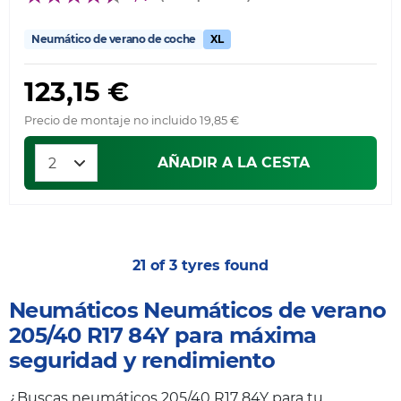
Neumático de verano de coche
XL
123,15 €
Precio de montaje no incluido 19,85 €
AÑADIR A LA CESTA
21 of 3 tyres found
Neumáticos Neumáticos de verano
205/40 R17 84Y para máxima
seguridad y rendimiento
¿Buscas neumáticos 205/40 R17 84Y para tu