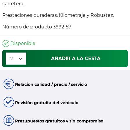
carretera.
Prestaciones duraderas. Kilometraje y Robustez.
Número de producto 3992157
Disponible
AÑADIR A LA CESTA
Relación calidad / precio / servicio
Revisión gratuita del vehículo
Presupuestos gratuitos y sin compromiso