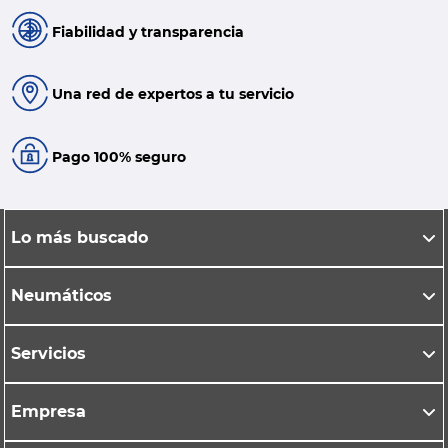
Fiabilidad y transparencia
Una red de expertos a tu servicio
Pago 100% seguro
Lo más buscado
Neumáticos
Servicios
Empresa