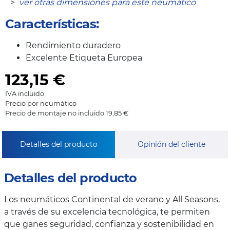
>
ver otras dimensiones para este neumático
Características:
Rendimiento duradero
Excelente Etiqueta Europea
123,15
€
IVA incluido
Precio por neumático
Precio de montaje no incluido 19,85 €
Detalles del producto
Opinión del cliente
Detalles del producto
Los neumáticos Continental de verano y All Seasons,
a través de su excelencia tecnológica, te permiten
que ganes seguridad, confianza y sostenibilidad en