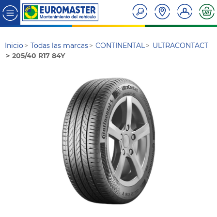
Inicio
Todas las marcas
CONTINENTAL
ULTRACONTACT
205/40 R17 84Y