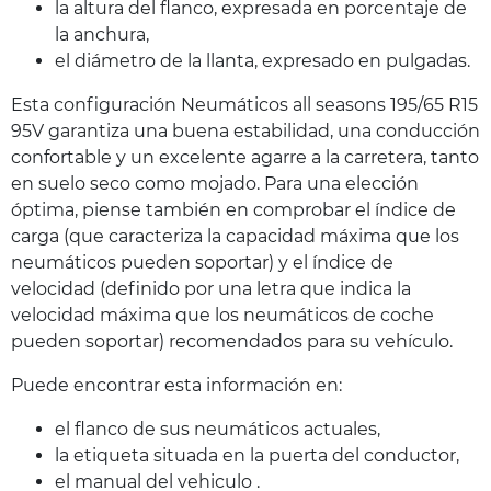
la altura del flanco, expresada en porcentaje de
la anchura,
el diámetro de la llanta, expresado en pulgadas.
Esta configuración Neumáticos all seasons 195/65 R15
95V garantiza una buena estabilidad, una conducción
confortable y un excelente agarre a la carretera, tanto
en suelo seco como mojado. Para una elección
óptima, piense también en comprobar el índice de
carga (que caracteriza la capacidad máxima que los
neumáticos pueden soportar) y el índice de
velocidad (definido por una letra que indica la
velocidad máxima que los neumáticos de coche
pueden soportar) recomendados para su vehículo.
Puede encontrar esta información en:
el flanco de sus neumáticos actuales,
la etiqueta situada en la puerta del conductor,
el manual del vehiculo .