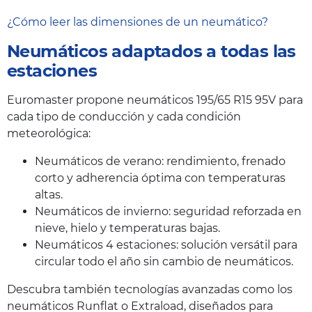
¿Cómo leer las dimensiones de un neumático?
Neumáticos adaptados a todas las
estaciones
Euromaster propone neumáticos 195/65 R15 95V para
cada tipo de conducción y cada condición
meteorológica:
Neumáticos de verano: rendimiento, frenado
corto y adherencia óptima con temperaturas
altas.
Neumáticos de invierno: seguridad reforzada en
nieve, hielo y temperaturas bajas.
Neumáticos 4 estaciones: solución versátil para
circular todo el año sin cambio de neumáticos.
Descubra también tecnologías avanzadas como los
neumáticos Runflat o Extraload, diseñados para