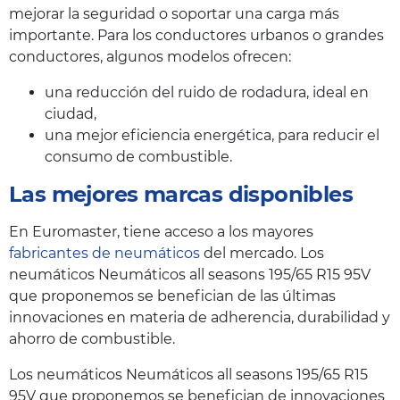
mejorar la seguridad o soportar una carga más
importante. Para los conductores urbanos o grandes
conductores, algunos modelos ofrecen:
una reducción del ruido de rodadura, ideal en
ciudad,
una mejor eficiencia energética, para reducir el
consumo de combustible.
Las mejores marcas disponibles
En Euromaster, tiene acceso a los mayores
fabricantes de neumáticos
del mercado. Los
neumáticos Neumáticos all seasons 195/65 R15 95V
que proponemos se benefician de las últimas
innovaciones en materia de adherencia, durabilidad y
ahorro de combustible.
Los neumáticos Neumáticos all seasons 195/65 R15
95V que proponemos se benefician de innovaciones