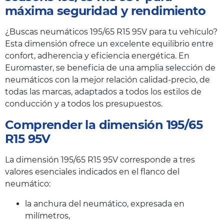
máxima seguridad y rendimiento
¿Buscas neumáticos 195/65 R15 95V para tu vehículo?
Esta dimensión ofrece un excelente equilibrio entre
confort, adherencia y eficiencia energética. En
Euromaster, se beneficia de una amplia selección de
neumáticos con la mejor relación calidad-precio, de
todas las marcas, adaptados a todos los estilos de
conducción y a todos los presupuestos.
Comprender la dimensión 195/65
R15 95V
La dimensión 195/65 R15 95V corresponde a tres
valores esenciales indicados en el flanco del
neumático:
la anchura del neumático, expresada en
milímetros,