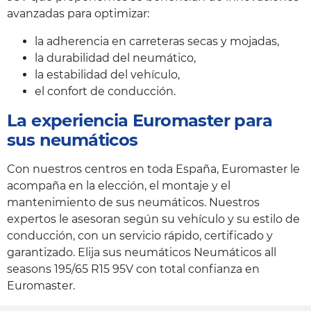
avanzadas para optimizar:
la adherencia en carreteras secas y mojadas,
la durabilidad del neumático,
la estabilidad del vehículo,
el confort de conducción.
La experiencia Euromaster para
sus neumáticos
Con nuestros centros en toda España, Euromaster le
acompaña en la elección, el montaje y el
mantenimiento de sus neumáticos. Nuestros
expertos le asesoran según su vehículo y su estilo de
conducción, con un servicio rápido, certificado y
garantizado. Elija sus neumáticos Neumáticos all
seasons 195/65 R15 95V con total confianza en
Euromaster.