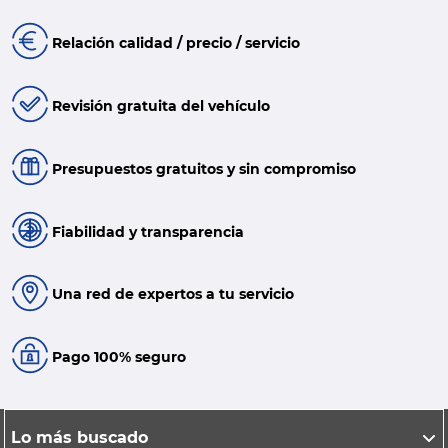
Relación calidad / precio / servicio
Revisión gratuita del vehículo
Presupuestos gratuitos y sin compromiso
Fiabilidad y transparencia
Una red de expertos a tu servicio
Pago 100% seguro
Lo más buscado