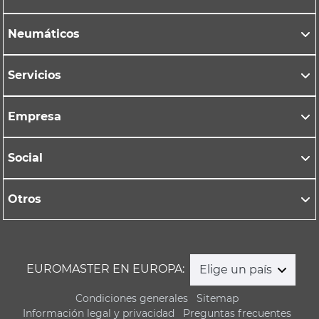
Neumáticos
Servicios
Empresa
Social
Otros
EUROMASTER EN EUROPA:
Elige un país
Condiciones generales
Sitemap
Información legal y privacidad
Preguntas frecuentes