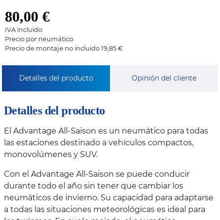
80,00
€
IVA incluido
Precio por neumático
Precio de montaje no incluido 19,85 €
Detalles del producto
Opinión del cliente
Detalles del producto
El Advantage All-Saison es un neumático para todas
las estaciones destinado a vehículos compactos,
monovolúmenes y SUV.
Con el Advantage All-Saison se puede conducir
durante todo el año sin tener que cambiar los
neumáticos de invierno. Su capacidad para adaptarse
a todas las situaciones meteorológicas es ideal para