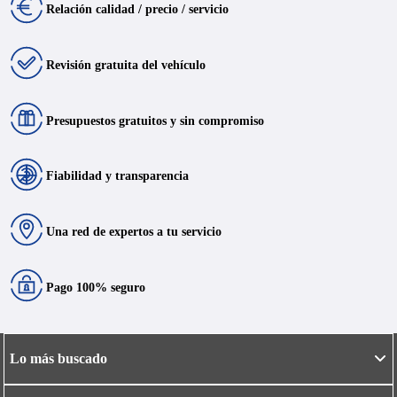
Relación calidad / precio / servicio
Revisión gratuita del vehículo
Presupuestos gratuitos y sin compromiso
Fiabilidad y transparencia
Una red de expertos a tu servicio
Pago 100% seguro
Lo más buscado