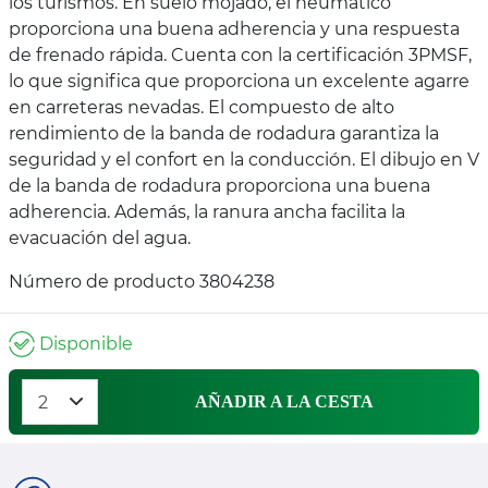
los turismos. En suelo mojado, el neumático
proporciona una buena adherencia y una respuesta
de frenado rápida. Cuenta con la certificación 3PMSF,
lo que significa que proporciona un excelente agarre
en carreteras nevadas. El compuesto de alto
rendimiento de la banda de rodadura garantiza la
seguridad y el confort en la conducción. El dibujo en V
de la banda de rodadura proporciona una buena
adherencia. Además, la ranura ancha facilita la
evacuación del agua.
Número de producto 3804238
Disponible
AÑADIR A LA CESTA