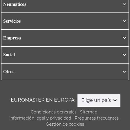
Neumáticos
Servicios
Empresa
Social
Otros
EUROMASTER EN EUROPA:
Elige un país
Condiciones generales
Sitemap
Información legal y privacidad
Preguntas frecuentes
Gestión de cookies