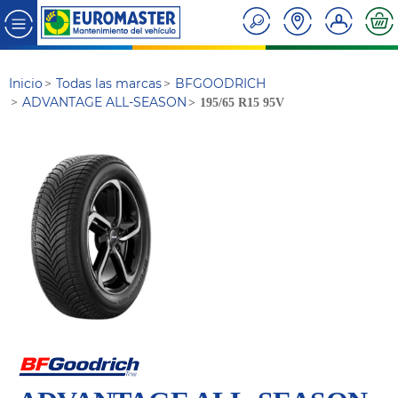
Inicio
Todas las marcas
BFGOODRICH
ADVANTAGE ALL-SEASON
195/65 R15 95V