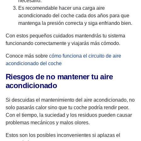
necesario.
Es recomendable hacer una carga aire
acondicionado del coche cada dos años para que
mantenga la presión correcta y siga enfriando bien.
Con estos pequeños cuidados mantendrás tu sistema
funcionando correctamente y viajarás más cómodo.
Conoce más sobre
cómo funciona el circuito de aire
acondicionado del coche
Riesgos de no mantener tu aire
acondicionado
Si descuidas el mantenimiento del aire acondicionado, no
solo pasarás calor sino que tu coche podría rendir peor.
Con el tiempo, la suciedad y los residuos pueden causar
problemas mecánicos y malos olores.
Estos son los posibles inconvenientes si aplazas el