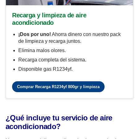
Recarga y limpieza de aire
acondicionado
¡Dos por uno!
Ahorra dinero con nuestro pack
de limpieza y recarga juntos.
Elimina malos olores.
Recarga completa del sistema.
Disponible gas R1234yf.
Comprar Recarga R1234yf 800gr y limpieza
¿Qué incluye tu servicio de aire
acondicionado?