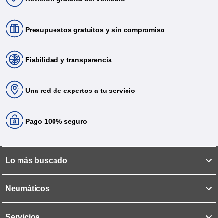
Presupuestos gratuitos y sin compromiso
Fiabilidad y transparencia
Una red de expertos a tu servicio
Pago 100% seguro
Lo más buscado
Neumáticos
Servicios