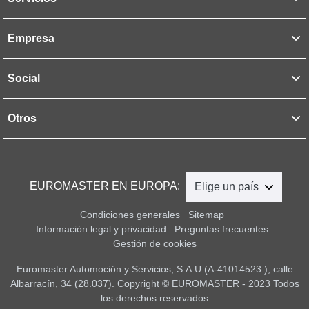
Empresa
Social
Otros
EUROMASTER EN EUROPA:
Elige un país
Condiciones generales
Sitemap
Información legal y privacidad
Preguntas frecuentes
Gestión de cookies
Euromaster Automoción y Servicios, S.A.U.(A-41014523 ), calle
Albarracín, 34 (28.037). Copyright © EUROMASTER - 2023 Todos
los derechos reservados