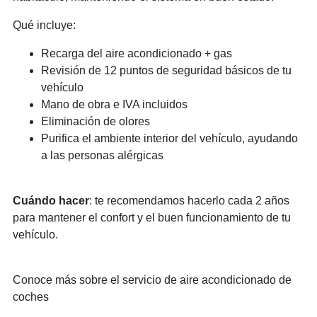
Qué incluye:
Recarga del aire acondicionado + gas
Revisión de 12 puntos de seguridad básicos de tu
vehículo
Mano de obra e IVA incluidos
Eliminación de olores
Purifica el ambiente interior del vehículo, ayudando
a las personas alérgicas
Cuándo hacer
: te recomendamos hacerlo cada 2 años
para mantener el confort y el buen funcionamiento de tu
vehículo.
Conoce más sobre el servicio de aire acondicionado de
coches