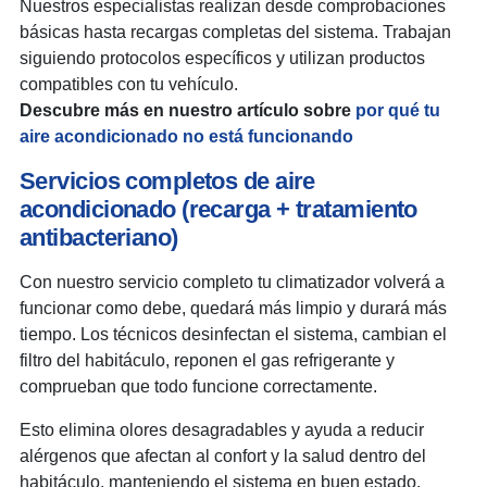
Nuestros especialistas realizan desde comprobaciones
básicas hasta recargas completas del sistema. Trabajan
siguiendo protocolos específicos y utilizan productos
compatibles con tu vehículo.
Descubre más en nuestro artículo sobre
por qué tu
aire acondicionado no está funcionando
Servicios completos de aire
acondicionado (recarga + tratamiento
antibacteriano)
Con nuestro servicio completo tu climatizador volverá a
funcionar como debe, quedará más limpio y durará más
tiempo. Los técnicos desinfectan el sistema, cambian el
filtro del habitáculo, reponen el gas refrigerante y
comprueban que todo funcione correctamente.
Esto elimina olores desagradables y ayuda a reducir
alérgenos que afectan al confort y la salud dentro del
habitáculo, manteniendo el sistema en buen estado.