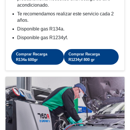
acondicionado.
Te recomendamos realizar este servicio cada 2
años.
Disponible gas R134a.
Disponible gas R1234yf.
Comprar Recarga
Comprar Recarga
R134a 600gr
R1234yf 800 gr