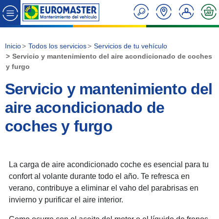
Inicio
Todos los servicios
Servicios de tu vehículo
Servicio y mantenimiento del aire acondicionado de coches
y furgo
Servicio y mantenimiento del
aire acondicionado de
coches y furgo
La carga de aire acondicionado coche es esencial para tu
confort al volante durante todo el año. Te refresca en
verano, contribuye a eliminar el vaho del parabrisas en
invierno y purificar el aire interior.