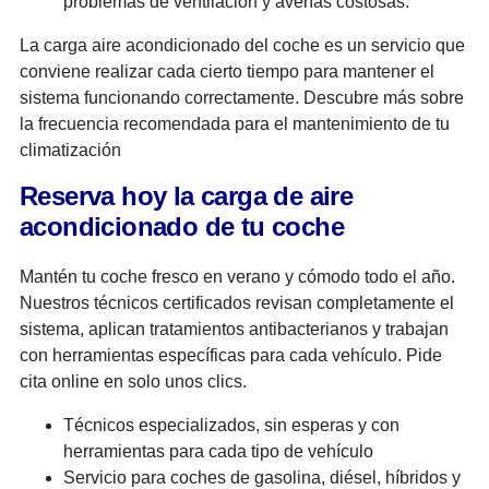
problemas de ventilación y averías costosas.
La carga aire acondicionado del coche es un servicio que
conviene realizar cada cierto tiempo para mantener el
sistema funcionando correctamente. Descubre más sobre
la frecuencia recomendada para el mantenimiento de tu
climatización
Reserva hoy la carga de aire
acondicionado de tu coche
Mantén tu coche fresco en verano y cómodo todo el año.
Nuestros técnicos certificados revisan completamente el
sistema, aplican tratamientos antibacterianos y trabajan
con herramientas específicas para cada vehículo. Pide
cita online en solo unos clics.
Técnicos especializados, sin esperas y con
herramientas para cada tipo de vehículo
Servicio para coches de gasolina, diésel, híbridos y