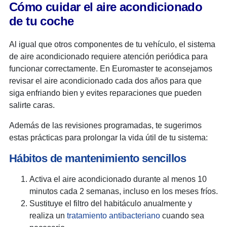
Cómo cuidar el aire acondicionado
de tu coche
Al igual que otros componentes de tu vehículo, el sistema
de aire acondicionado requiere atención periódica para
funcionar correctamente. En Euromaster te aconsejamos
revisar el aire acondicionado cada dos años para que
siga enfriando bien y evites reparaciones que pueden
salirte caras.
Además de las revisiones programadas, te sugerimos
estas prácticas para prolongar la vida útil de tu sistema:
Hábitos de mantenimiento sencillos
Activa el aire acondicionado durante al menos 10
minutos cada 2 semanas, incluso en los meses fríos.
Sustituye el filtro del habitáculo anualmente y
realiza un
tratamiento antibacteriano
cuando sea