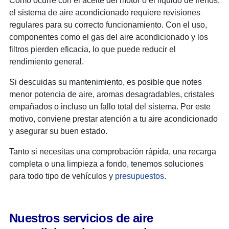
Como ocurre con el aceite del motor o el líquido de frenos,
el sistema de aire acondicionado requiere revisiones
regulares para su correcto funcionamiento. Con el uso,
componentes como el gas del aire acondicionado y los
filtros pierden eficacia, lo que puede reducir el
rendimiento general.
Si descuidas su mantenimiento, es posible que notes
menor potencia de aire, aromas desagradables, cristales
empañados o incluso un fallo total del sistema. Por este
motivo, conviene prestar atención a tu aire acondicionado
y asegurar su buen estado.
Tanto si necesitas una comprobación rápida, una recarga
completa o una limpieza a fondo, tenemos soluciones
para todo tipo de vehículos y
presupuestos
.
Nuestros servicios de aire