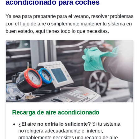
acondicionado para coches
Ya sea para prepararte para el verano, resolver problemas
con el flujo de aire o simplemente mantener tu sistema en
buen estado, aquí tienes todo lo que necesitas.
Recarga de aire acondicionado
¿El aire no enfría lo suficiente?
Si tu sistema
no refrigera adecuadamente el interior,
probablemente necesites una recarga de aire