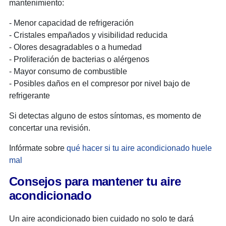
mantenimiento:
- Menor capacidad de refrigeración
- Cristales empañados y visibilidad reducida
- Olores desagradables o a humedad
- Proliferación de bacterias o alérgenos
- Mayor consumo de combustible
- Posibles daños en el compresor por nivel bajo de
refrigerante
Si detectas alguno de estos síntomas, es momento de
concertar una revisión.
Infórmate sobre
qué hacer si tu aire acondicionado huele
mal
Consejos para mantener tu aire
acondicionado
Un aire acondicionado bien cuidado no solo te dará