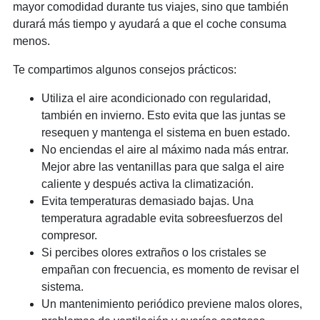
mayor comodidad durante tus viajes, sino que también
durará más tiempo y ayudará a que el coche consuma
menos.
Te compartimos algunos consejos prácticos:
Utiliza el aire acondicionado con regularidad,
también en invierno. Esto evita que las juntas se
resequen y mantenga el sistema en buen estado.
No enciendas el aire al máximo nada más entrar.
Mejor abre las ventanillas para que salga el aire
caliente y después activa la climatización.
Evita temperaturas demasiado bajas. Una
temperatura agradable evita sobreesfuerzos del
compresor.
Si percibes olores extraños o los cristales se
empañan con frecuencia, es momento de revisar el
sistema.
Un mantenimiento periódico previene malos olores,