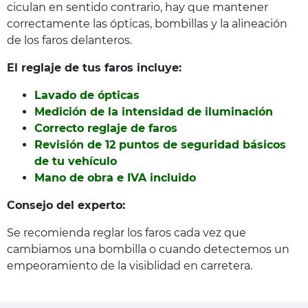
ciculan en sentido contrario, hay que mantener
correctamente las ópticas, bombillas y la alineación
de los faros delanteros.
El reglaje de tus faros incluye:
Lavado de ópticas
Medición de la intensidad de iluminación
Correcto reglaje de faros
Revisión de 12 puntos de seguridad básicos
de tu vehículo
Mano de obra e IVA incluido
Consejo del experto:
Se recomienda reglar los faros cada vez que
cambiamos una bombilla o cuando detectemos un
empeoramiento de la visiblidad en carretera.