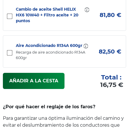
Cambio de aceite Shell HELIX
81,80 €
HX6 10W40 + Filtro aceite + 20
puntos
Aire Acondicionado R134A 600gr
82,50 €
Recarga de aire acondicionado R134A
600gr
Total :
AÑADIR A LA CESTA
16,75 €
¿Por qué hacer el reglaje de los faros?
Para garantizar una óptima iluminación del camino y
evitar el deslumbramiento de los conductores que