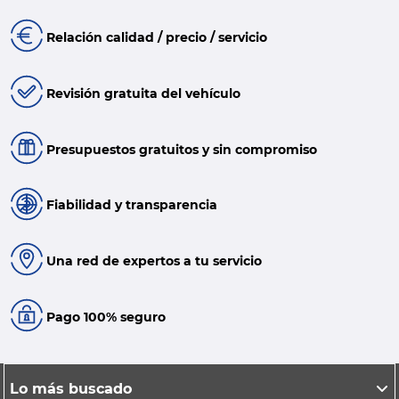
Relación calidad / precio / servicio
Revisión gratuita del vehículo
Presupuestos gratuitos y sin compromiso
Fiabilidad y transparencia
Una red de expertos a tu servicio
Pago 100% seguro
Lo más buscado