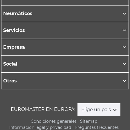
Neumáticos
Servicios
Empresa
Social
Otros
EUROMASTER EN EUROPA:
Elige un país
Condiciones generales
Sitemap
Información legal y privacidad
Preguntas frecuentes