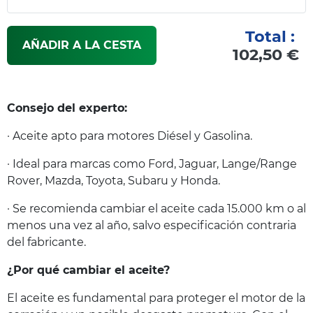
Total :
AÑADIR A LA CESTA
102,50 €
Consejo del experto:
· Aceite apto para motores Diésel y Gasolina.
· Ideal para marcas como Ford, Jaguar, Lange/Range
Rover, Mazda, Toyota, Subaru y Honda.
· Se recomienda cambiar el aceite cada 15.000 km o al
menos una vez al año, salvo especificación contraria
del fabricante.
¿Por qué cambiar el aceite?
El aceite es fundamental para proteger el motor de la