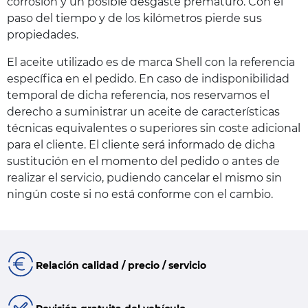
corrosión y un posible desgaste prematuro. Con el
paso del tiempo y de los kilómetros pierde sus
propiedades.
El aceite utilizado es de marca Shell con la referencia
específica en el pedido. En caso de indisponibilidad
temporal de dicha referencia, nos reservamos el
derecho a suministrar un aceite de características
técnicas equivalentes o superiores sin coste adicional
para el cliente. El cliente será informado de dicha
sustitución en el momento del pedido o antes de
realizar el servicio, pudiendo cancelar el mismo sin
ningún coste si no está conforme con el cambio.
Relación calidad / precio / servicio