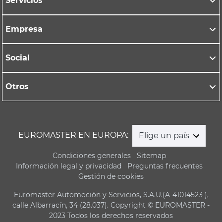
Servicios
Empresa
Social
Otros
EUROMASTER EN EUROPA:
Elige un país
Condiciones generales
Sitemap
Información legal y privacidad
Preguntas frecuentes
Gestión de cookies
Euromaster Automoción y Servicios, S.A.U.(A-41014523 ),
calle Albarracín, 34 (28.037). Copyright © EUROMASTER -
2023 Todos los derechos reservados