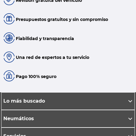
Revisión gratuita del vehículo
Presupuestos gratuitos y sin compromiso
Fiabilidad y transparencia
Una red de expertos a tu servicio
Pago 100% seguro
Lo más buscado
Neumáticos