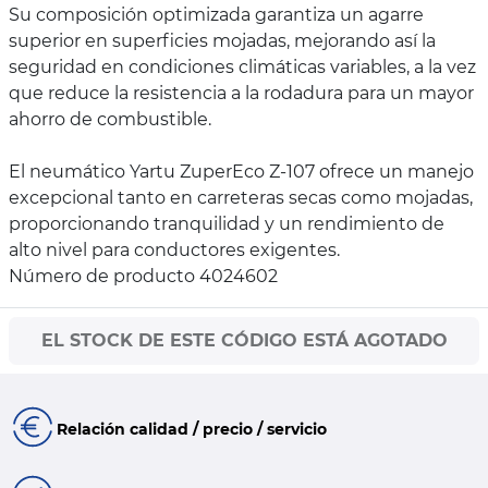
Su composición optimizada garantiza un agarre
superior en superficies mojadas, mejorando así la
seguridad en condiciones climáticas variables, a la vez
que reduce la resistencia a la rodadura para un mayor
ahorro de combustible.
El neumático Yartu ZuperEco Z-107 ofrece un manejo
excepcional tanto en carreteras secas como mojadas,
proporcionando tranquilidad y un rendimiento de
alto nivel para conductores exigentes.
Número de producto 4024602
EL STOCK DE ESTE CÓDIGO ESTÁ AGOTADO
Relación calidad / precio / servicio