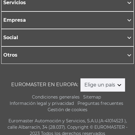
Servicios
Empresa
Social
Otros
EUROMASTER EN EUROPA:
Elige un país
Condiciones generales
Sitemap
Información legal y privacidad
Preguntas frecuentes
Gestión de cookies
Euromaster Automoción y Servicios, S.A.U.(A-41014523 ),
calle Albarracín, 34 (28.037). Copyright © EUROMASTER -
2023 Todos los derechos reservados