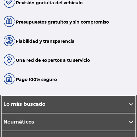
Revisión gratuita del vehículo
Presupuestos gratuitos y sin compromiso
Fiabilidad y transparencia
Una red de expertos a tu servicio
Pago 100% seguro
Lo más buscado
Neumáticos