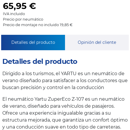
65,95
€
IVA incluido
Precio por neumático
Precio de montaje no incluido 19,85 €
Detalles del producto
Opinión del cliente
Detalles del producto
Dirigido a los turismos, el YARTU es un neumático de
verano diseñado para satisfacer a los conductores que
buscan precisión y control en la conducción
El neumático Yartu ZuperEco Z-107 es un neumático
de verano, diseñado para vehículos de pasajeros.
Ofrece una experiencia inigualable gracias a su
estructura mejorada, que garantiza un confort óptimo
y una conducción suave en todo tipo de carreteras.