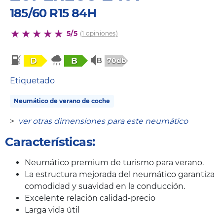
185/60 R15 84H
5/5
(1 opiniones)
D
B
70db
Etiquetado
Neumático de verano de coche
>
ver otras dimensiones para este neumático
Características:
Neumático premium de turismo para verano.
La estructura mejorada del neumático garantiza
comodidad y suavidad en la conducción.
Excelente relación calidad-precio
Larga vida útil