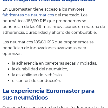
En Euromaster, tiene acceso a los mayores
fabricantes de neumáticos
del mercado. Los
neumáticos 185/60 R15 que proponemos se
benefician de las últimas innovaciones en materia de
adherencia, durabilidad y ahorro de combustible.
Los neumáticos 185/60 R15 que proponemos se
benefician de innovaciones avanzadas para
optimizar:
la adherencia en carreteras secas y mojadas,
la durabilidad del neumático,
la estabilidad del vehículo,
el confort de conducción.
La experiencia Euromaster para
sus neumáticos
Con nuestros centros en toda España, Euromaster le