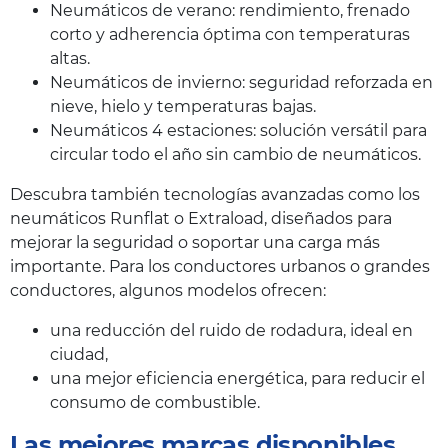
Neumáticos de verano: rendimiento, frenado
corto y adherencia óptima con temperaturas
altas.
Neumáticos de invierno: seguridad reforzada en
nieve, hielo y temperaturas bajas.
Neumáticos 4 estaciones: solución versátil para
circular todo el año sin cambio de neumáticos.
Descubra también tecnologías avanzadas como los
neumáticos Runflat o Extraload, diseñados para
mejorar la seguridad o soportar una carga más
importante. Para los conductores urbanos o grandes
conductores, algunos modelos ofrecen:
una reducción del ruido de rodadura, ideal en
ciudad,
una mejor eficiencia energética, para reducir el
consumo de combustible.
Las mejores marcas disponibles