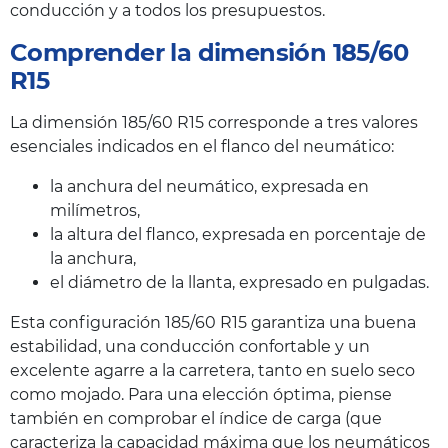
conducción y a todos los presupuestos.
Comprender la dimensión 185/60
R15
La dimensión 185/60 R15 corresponde a tres valores
esenciales indicados en el flanco del neumático:
la anchura del neumático, expresada en
milímetros,
la altura del flanco, expresada en porcentaje de
la anchura,
el diámetro de la llanta, expresado en pulgadas.
Esta configuración 185/60 R15 garantiza una buena
estabilidad, una conducción confortable y un
excelente agarre a la carretera, tanto en suelo seco
como mojado. Para una elección óptima, piense
también en comprobar el índice de carga (que
caracteriza la capacidad máxima que los neumáticos