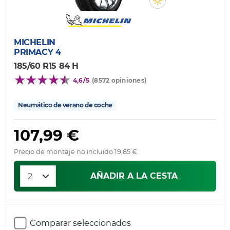
MICHELIN
PRIMACY 4
185/60 R15 84 H
4,6/5
(8572 opiniones)
Neumático de verano de coche
107,99 €
Precio de montaje no incluido 19,85 €
AÑADIR A LA CESTA
Comparar seleccionados