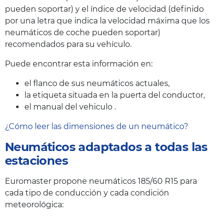
pueden soportar) y el índice de velocidad (definido
por una letra que indica la velocidad máxima que los
neumáticos de coche pueden soportar)
recomendados para su vehículo.
Puede encontrar esta información en:
el flanco de sus neumáticos actuales,
la etiqueta situada en la puerta del conductor,
el manual del vehiculo .
¿Cómo leer las dimensiones de un neumático?
Neumáticos adaptados a todas las
estaciones
Euromaster propone neumáticos 185/60 R15 para
cada tipo de conducción y cada condición
meteorológica: