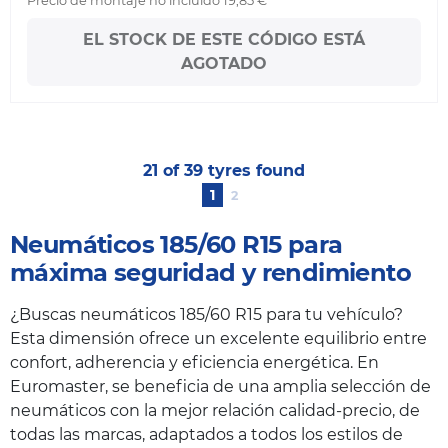
Precio de montaje no incluido 19,85 €
EL STOCK DE ESTE CÓDIGO ESTÁ
AGOTADO
21 of 39 tyres found
1
2
Neumáticos 185/60 R15 para
máxima seguridad y rendimiento
¿Buscas neumáticos 185/60 R15 para tu vehículo?
Esta dimensión ofrece un excelente equilibrio entre
confort, adherencia y eficiencia energética. En
Euromaster, se beneficia de una amplia selección de
neumáticos con la mejor relación calidad-precio, de
todas las marcas, adaptados a todos los estilos de