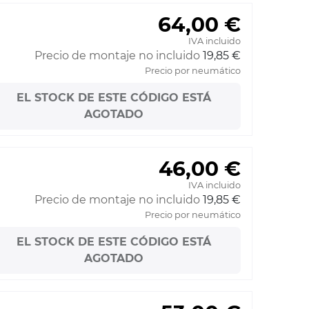
64,00 €
IVA incluido
Precio de montaje no incluido
19,85 €
Precio por neumático
EL STOCK DE ESTE CÓDIGO ESTÁ
AGOTADO
46,00 €
IVA incluido
Precio de montaje no incluido
19,85 €
Precio por neumático
EL STOCK DE ESTE CÓDIGO ESTÁ
AGOTADO