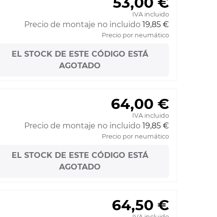
53,00 €
IVA incluido
Precio de montaje no incluido
19,85 €
Precio por neumático
EL STOCK DE ESTE CÓDIGO ESTÁ
AGOTADO
64,00 €
IVA incluido
Precio de montaje no incluido
19,85 €
Precio por neumático
EL STOCK DE ESTE CÓDIGO ESTÁ
AGOTADO
64,50 €
IVA incluido