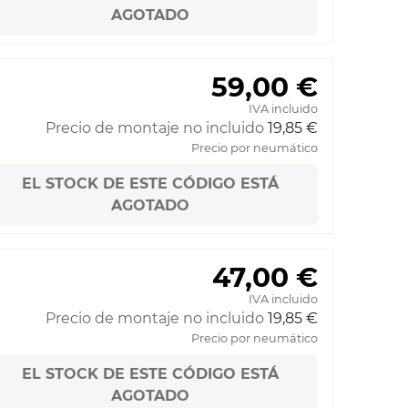
AGOTADO
59,00 €
IVA incluido
Precio de montaje no incluido
19,85 €
Precio por neumático
EL STOCK DE ESTE CÓDIGO ESTÁ
AGOTADO
47,00 €
IVA incluido
Precio de montaje no incluido
19,85 €
Precio por neumático
EL STOCK DE ESTE CÓDIGO ESTÁ
AGOTADO