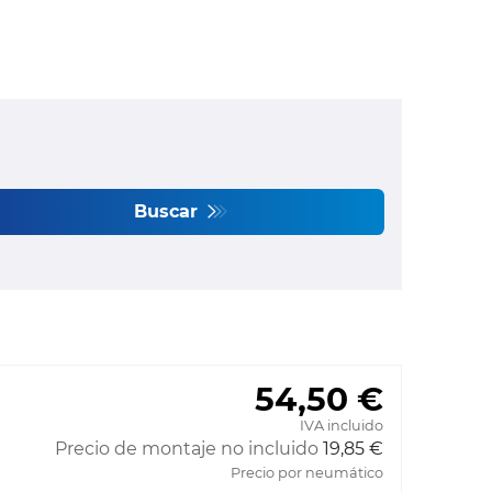
Buscar
54,50 €
IVA incluido
Precio de montaje no incluido
19,85 €
Precio por neumático