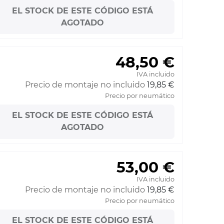
EL STOCK DE ESTE CÓDIGO ESTÁ
AGOTADO
48,50 €
IVA incluido
Precio de montaje no incluido
19,85 €
Precio por neumático
EL STOCK DE ESTE CÓDIGO ESTÁ
AGOTADO
53,00 €
IVA incluido
Precio de montaje no incluido
19,85 €
Precio por neumático
EL STOCK DE ESTE CÓDIGO ESTÁ