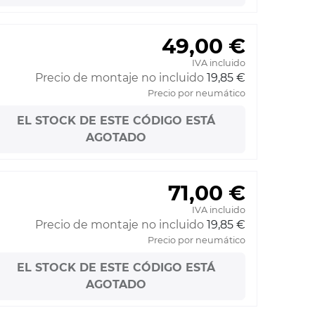
49,00 €
IVA incluido
Precio de montaje no incluido
19,85 €
Precio por neumático
EL STOCK DE ESTE CÓDIGO ESTÁ
AGOTADO
71,00 €
IVA incluido
Precio de montaje no incluido
19,85 €
Precio por neumático
EL STOCK DE ESTE CÓDIGO ESTÁ
AGOTADO