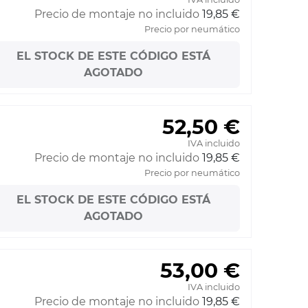
Precio de montaje no incluido
19,85 €
Precio por neumático
EL STOCK DE ESTE CÓDIGO ESTÁ
AGOTADO
52,50 €
IVA incluido
Precio de montaje no incluido
19,85 €
Precio por neumático
EL STOCK DE ESTE CÓDIGO ESTÁ
AGOTADO
53,00 €
IVA incluido
Precio de montaje no incluido
19,85 €