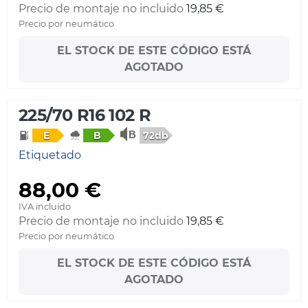
Precio de montaje no incluido
19,85 €
Precio por neumático
EL STOCK DE ESTE CÓDIGO ESTÁ
AGOTADO
225/70 R16 102 R
72db
E
B
Etiquetado
88,00 €
IVA incluido
Precio de montaje no incluido
19,85 €
Precio por neumático
EL STOCK DE ESTE CÓDIGO ESTÁ
AGOTADO