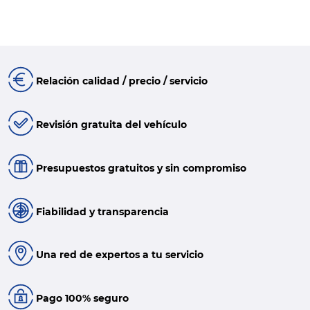
Relación calidad / precio / servicio
Revisión gratuita del vehículo
Presupuestos gratuitos y sin compromiso
Fiabilidad y transparencia
Una red de expertos a tu servicio
Pago 100% seguro