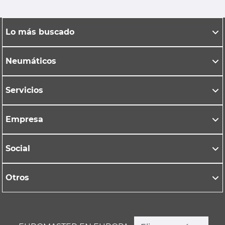
Lo más buscado
Neumáticos
Servicios
Empresa
Social
Otros