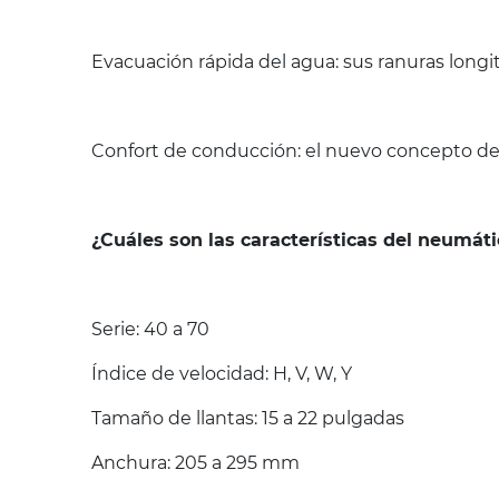
Evacuación rápida del agua: sus ranuras longi
Confort de conducción: el nuevo concepto de
¿Cuáles son las características del neumáti
Serie: 40 a 70
Índice de velocidad: H, V, W, Y
Tamaño de llantas: 15 a 22 pulgadas
Anchura: 205 a 295 mm