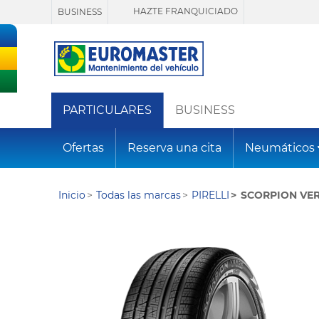
HAZTE FRANQUICIADO
BUSINESS
PARTICULARES
BUSINESS
Ofertas
Reserva una cita
Neumáticos
Inicio
Todas las marcas
PIRELLI
SCORPION VER