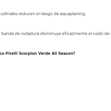
tudinales reducen el riesgo de aquaplaning.
 banda de rodadura disminuye eficazmente el ruido de 
co Pirelli Scorpion Verde All Season?