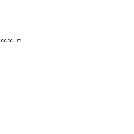
rodadura.