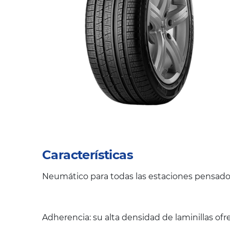
Características
Neumático para todas las estaciones pensado 
Adherencia: su alta densidad de laminillas ofr