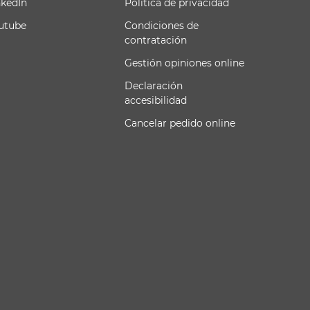
nkedIn
Política de privacidad
utube
Condiciones de
contratación
Gestión opiniones online
Declaración
accesibilidad
Cancelar pedido online