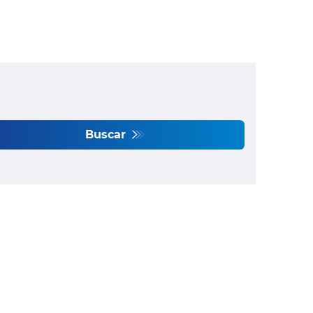
Buscar