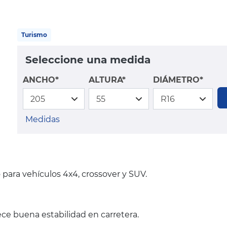
Turismo
Seleccione una medida
ANCHO*
ALTURA*
DIÁMETRO*
Medidas
para vehículos 4x4, crossover y SUV.
ece buena estabilidad en carretera.