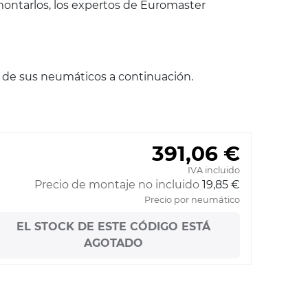
ontarlos, los expertos de Euromaster
n de sus neumáticos a continuación.
391,06 €
IVA incluido
Precio de montaje no incluido
19,85 €
Precio por neumático
EL STOCK DE ESTE CÓDIGO ESTÁ
AGOTADO