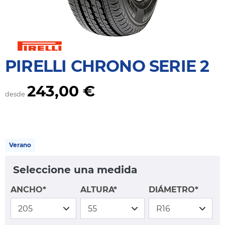
PIRELLI CHRONO SERIE 2
243,00 €
desde
Verano
Seleccione una medida
ANCHO*
ALTURA*
DIÁMETRO*