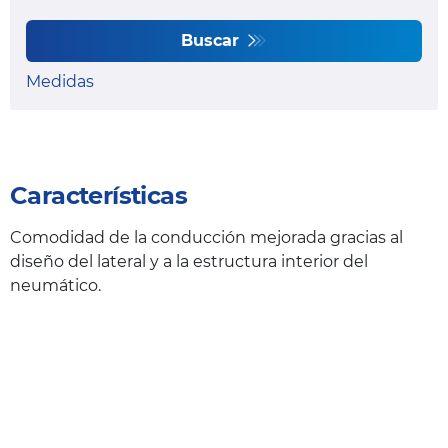
Buscar
Medidas
Características
Comodidad de la conducción mejorada gracias al
diseño del lateral y a la estructura interior del
neumático.