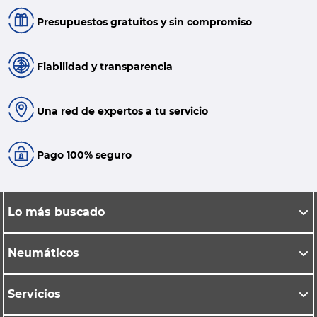
Presupuestos gratuitos y sin compromiso
Fiabilidad y transparencia
Una red de expertos a tu servicio
Pago 100% seguro
Lo más buscado
Neumáticos
Servicios