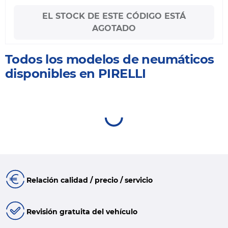
EL STOCK DE ESTE CÓDIGO ESTÁ
AGOTADO
Todos los modelos de neumáticos
disponibles en PIRELLI
Relación calidad / precio / servicio
Revisión gratuita del vehículo