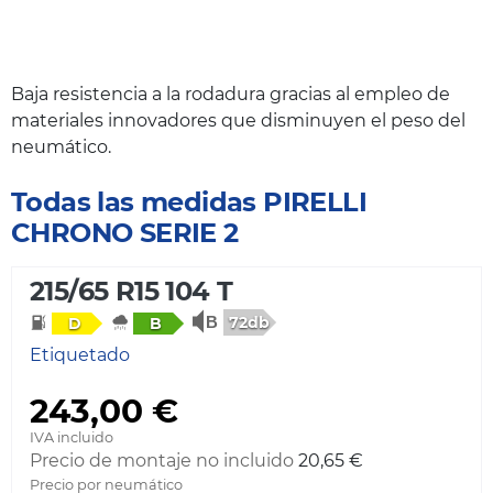
Baja resistencia a la rodadura gracias al empleo de
materiales innovadores que disminuyen el peso del
neumático.
Todas las medidas PIRELLI
CHRONO SERIE 2
215/65 R15 104 T
72db
D
B
Etiquetado
243,00 €
IVA incluido
Precio de montaje no incluido
20,65 €
Precio por neumático