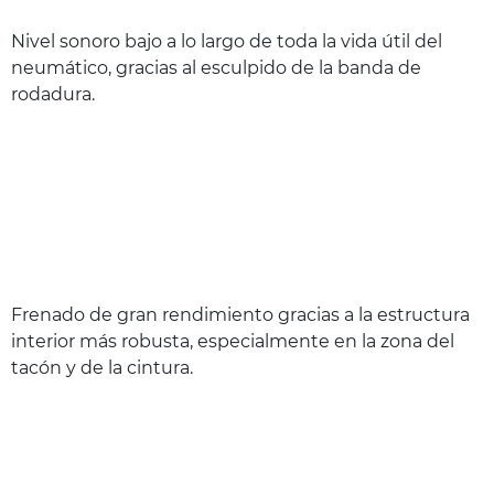
Nivel sonoro bajo a lo largo de toda la vida útil del
neumático, gracias al esculpido de la banda de
rodadura.
Frenado de gran rendimiento gracias a la estructura
interior más robusta, especialmente en la zona del
tacón y de la cintura.