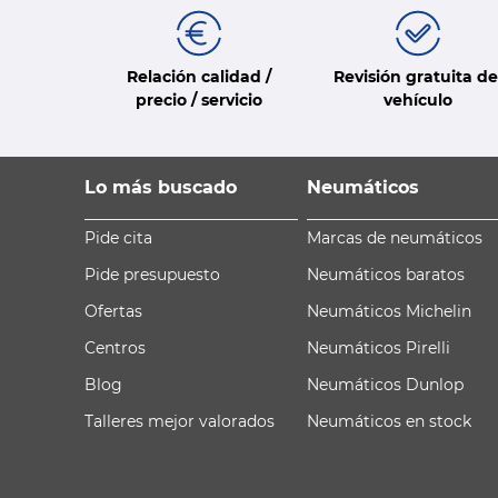
Relación calidad /
Revisión gratuita de
precio / servicio
vehículo
Lo más buscado
Neumáticos
Pide cita
Marcas de neumáticos
Pide presupuesto
Neumáticos baratos
Ofertas
Neumáticos Michelin
Centros
Neumáticos Pirelli
Blog
Neumáticos Dunlop
Talleres mejor valorados
Neumáticos en stock