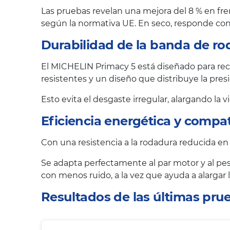
Las pruebas revelan una mejora del 8 % en fre
según la normativa UE. En seco, responde con 
Durabilidad de la banda de ro
El MICHELIN Primacy 5 está diseñado para reco
resistentes y un diseño que distribuye la pr
Esto evita el desgaste irregular, alargando la 
Eficiencia energética y compat
Con una resistencia a la rodadura reducida en
Se adapta perfectamente al par motor y al pes
con menos ruido, a la vez que ayuda a alargar
Resultados de las últimas pr