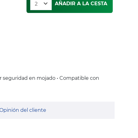
AÑADIR A LA CESTA
r seguridad en mojado • Compatible con
Opinión del cliente