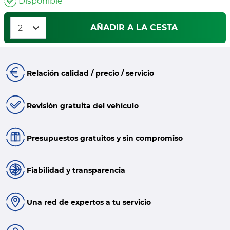
Disponible
AÑADIR A LA CESTA
Relación calidad / precio / servicio
Revisión gratuita del vehículo
Presupuestos gratuitos y sin compromiso
Fiabilidad y transparencia
Una red de expertos a tu servicio