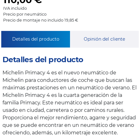
IVA incluido
Precio por neumático
Precio de montaje no incluido 19,85 €
Detalles del producto
Opinión del cliente
Detalles del producto
Michelin Primacy 4 es el nuevo neumático de
Michelin para conductores de coche que buscan las
máximas prestaciones en un neumático de verano. El
Michelín Primacy 4 es la cuarta generación de la
familia Primacy. Este neumático es ideal para ser
usado en ciudad, carretera o por caminos rurales.
Proporciona el mejor rendimiento, agarre y seguridad
que se puede encontrar en un neumático de verano
ofreciendo, además, un kilometraje excelente.