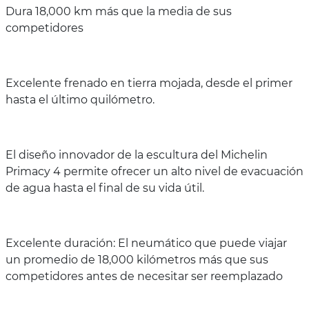
Dura 18,000 km más que la media de sus
competidores
Excelente frenado en tierra mojada, desde el primer
hasta el último quilómetro.
El diseño innovador de la escultura del Michelin
Primacy 4 permite ofrecer un alto nivel de evacuación
de agua hasta el final de su vida útil.
Excelente duración: El neumático que puede viajar
un promedio de 18,000 kilómetros más que sus
competidores antes de necesitar ser reemplazado