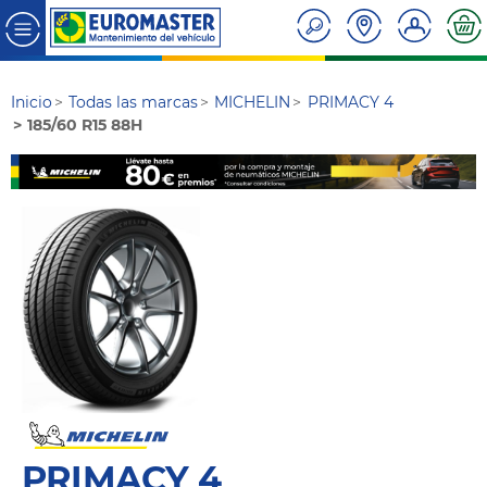
Inicio
Todas las marcas
MICHELIN
PRIMACY 4
185/60 R15 88H
PRIMACY 4