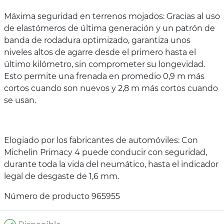
Máxima seguridad en terrenos mojados: Gracias al uso
de elastómeros de última generación y un patrón de
banda de rodadura optimizado, garantiza unos
niveles altos de agarre desde el primero hasta el
último kilómetro, sin comprometer su longevidad.
Esto permite una frenada en promedio 0,9 m más
cortos cuando son nuevos y 2,8 m más cortos cuando
se usan.
Elogiado por los fabricantes de automóviles: Con
Michelin Primacy 4 puede conducir con seguridad,
durante toda la vida del neumático, hasta el indicador
legal de desgaste de 1,6 mm.
Número de producto 965955