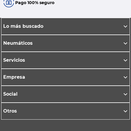
Pago 100% seguro
Lo más buscado
Neumáticos
Servicios
Empresa
Social
Otros