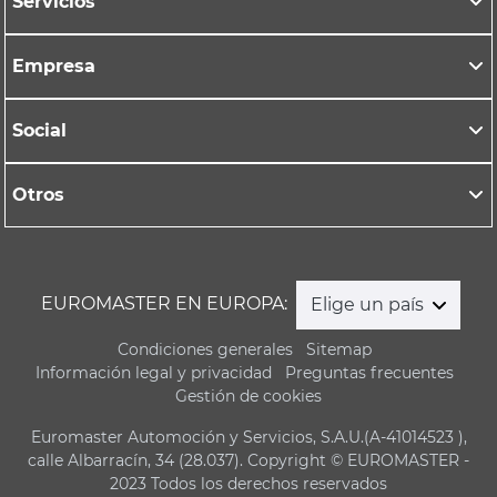
Servicios
Empresa
Social
Otros
EUROMASTER EN EUROPA:
Elige un país
Condiciones generales
Sitemap
Información legal y privacidad
Preguntas frecuentes
Gestión de cookies
Euromaster Automoción y Servicios, S.A.U.(A-41014523 ),
calle Albarracín, 34 (28.037). Copyright © EUROMASTER -
2023 Todos los derechos reservados