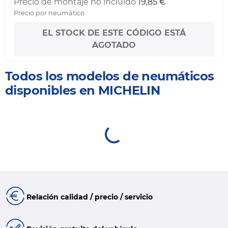
Precio de montaje no incluido
19,85 €
Precio por neumático
EL STOCK DE ESTE CÓDIGO ESTÁ
AGOTADO
Todos los modelos de neumáticos
disponibles en MICHELIN
Relación calidad / precio / servicio