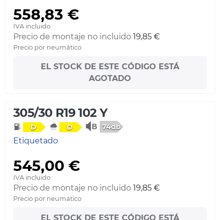
558,83 €
IVA incluido
Precio de montaje no incluido
19,85 €
Precio por neumático
EL STOCK DE ESTE CÓDIGO ESTÁ
AGOTADO
305/30 R19 102 Y
74db
D
D
Etiquetado
545,00 €
IVA incluido
Precio de montaje no incluido
19,85 €
Precio por neumático
EL STOCK DE ESTE CÓDIGO ESTÁ