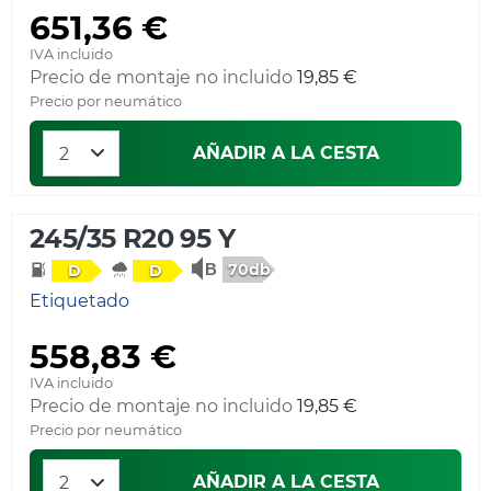
651,36 €
IVA incluido
Precio de montaje no incluido
19,85 €
Precio por neumático
AÑADIR A LA CESTA
245/35 R20 95 Y
70db
D
D
Etiquetado
558,83 €
IVA incluido
Precio de montaje no incluido
19,85 €
Precio por neumático
AÑADIR A LA CESTA