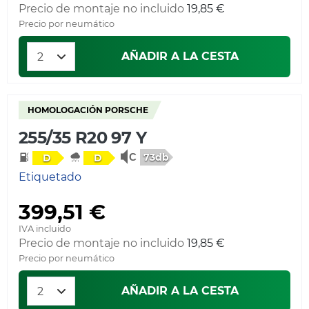
Precio de montaje no incluido
19,85 €
Precio por neumático
AÑADIR A LA CESTA
HOMOLOGACIÓN PORSCHE
255/35 R20 97 Y
73db
D
D
Etiquetado
399,51 €
IVA incluido
Precio de montaje no incluido
19,85 €
Precio por neumático
AÑADIR A LA CESTA