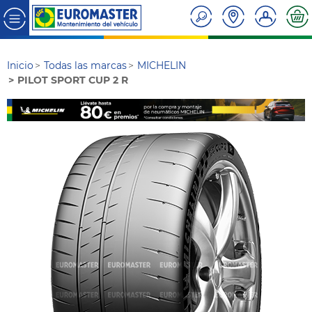
Inicio
Todas las marcas
MICHELIN
PILOT SPORT CUP 2 R