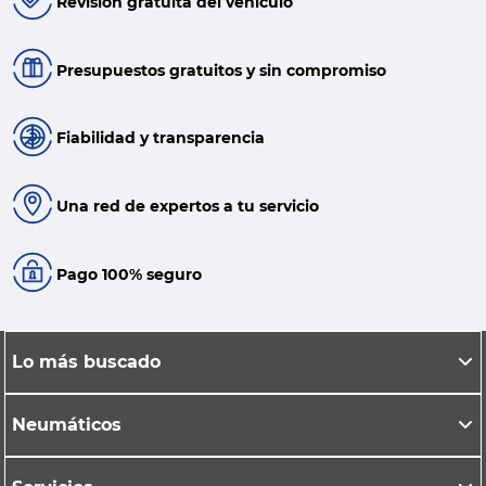
Revisión gratuita del vehículo
Presupuestos gratuitos y sin compromiso
Fiabilidad y transparencia
Una red de expertos a tu servicio
Pago 100% seguro
Lo más buscado
Neumáticos