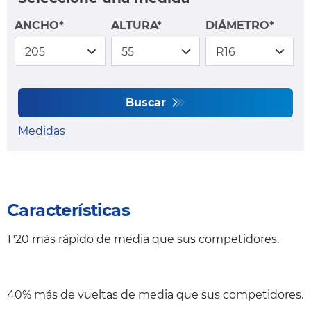
ANCHO*
ALTURA*
DIÁMETRO*
Buscar
Medidas
Características
1"20 más rápido de media que sus competidores.
40% más de vueltas de media que sus competidores.