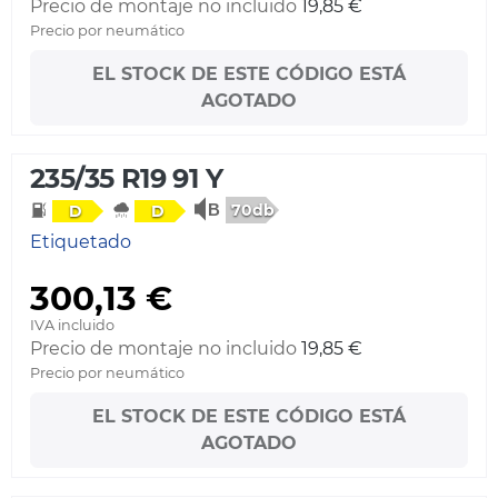
Precio de montaje no incluido
19,85 €
Precio por neumático
EL STOCK DE ESTE CÓDIGO ESTÁ
AGOTADO
235/35 R19 91 Y
70db
D
D
Etiquetado
300,13 €
IVA incluido
Precio de montaje no incluido
19,85 €
Precio por neumático
EL STOCK DE ESTE CÓDIGO ESTÁ
AGOTADO