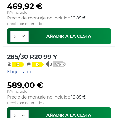
469,92 €
IVA incluido
Precio de montaje no incluido
19,85 €
Precio por neumático
AÑADIR A LA CESTA
285/30 R20 99 Y
74db
D
D
Etiquetado
589,00 €
IVA incluido
Precio de montaje no incluido
19,85 €
Precio por neumático
AÑADIR A LA CESTA