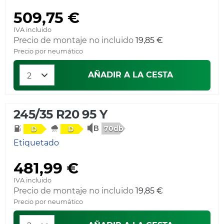
509,75 €
IVA incluido
Precio de montaje no incluido
19,85 €
Precio por neumático
AÑADIR A LA CESTA
245/35 R20 95 Y
70db
D
D
Etiquetado
481,99 €
IVA incluido
Precio de montaje no incluido
19,85 €
Precio por neumático