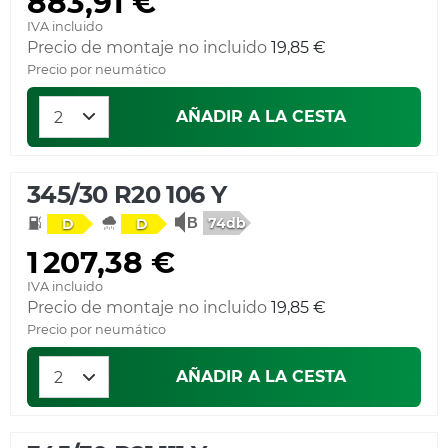
883,91 €
IVA incluido
Precio de montaje no incluido
19,85 €
Precio por neumático
AÑADIR A LA CESTA
345/30 R20 106 Y
74db
D
D
1 207,38 €
IVA incluido
Precio de montaje no incluido
19,85 €
Precio por neumático
AÑADIR A LA CESTA