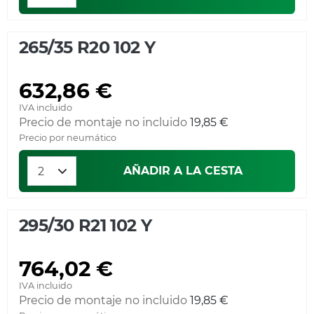
265/35 R20 102 Y
632,86 €
IVA incluido
Precio de montaje no incluido
19,85 €
Precio por neumático
AÑADIR A LA CESTA
295/30 R21 102 Y
764,02 €
IVA incluido
Precio de montaje no incluido
19,85 €