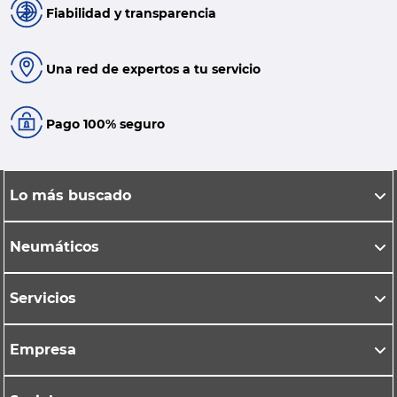
Fiabilidad y transparencia
Una red de expertos a tu servicio
Pago 100% seguro
Lo más buscado
Neumáticos
Servicios
Empresa