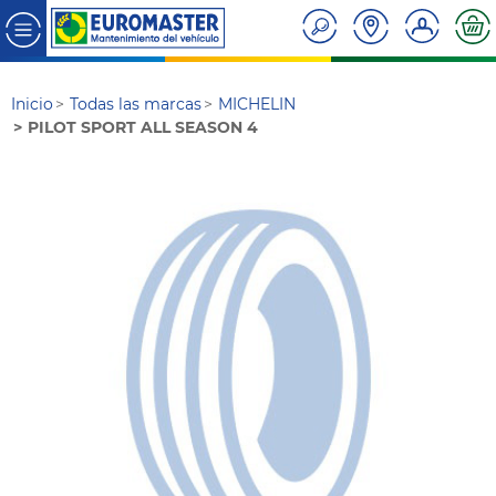
Inicio
Todas las marcas
MICHELIN
PILOT SPORT ALL SEASON 4