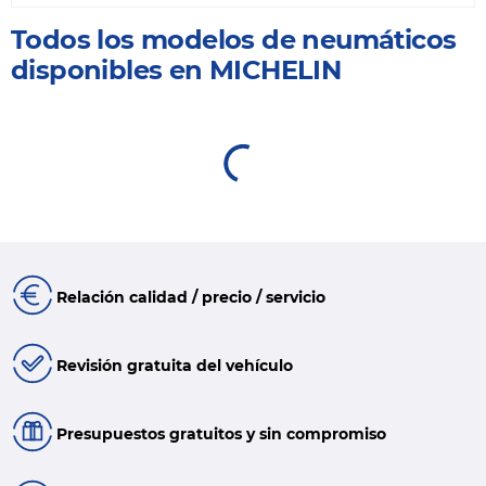
Todos los modelos de neumáticos
disponibles en MICHELIN
Relación calidad / precio / servicio
Revisión gratuita del vehículo
Presupuestos gratuitos y sin compromiso