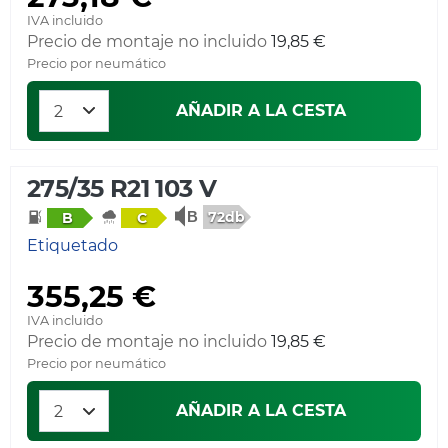
IVA incluido
Precio de montaje no incluido
19,85 €
Precio por neumático
AÑADIR A LA CESTA
275/35 R21 103 V
72db
B
C
Etiquetado
355,25 €
IVA incluido
Precio de montaje no incluido
19,85 €
Precio por neumático
AÑADIR A LA CESTA