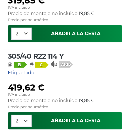
319,85 €
IVA incluido
Precio de montaje no incluido
19,85 €
Precio por neumático
AÑADIR A LA CESTA
305/40 R22 114 Y
73db
B
C
Etiquetado
419,62 €
IVA incluido
Precio de montaje no incluido
19,85 €
Precio por neumático
AÑADIR A LA CESTA