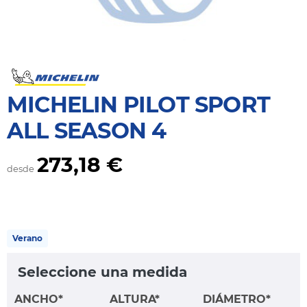
MICHELIN PILOT SPORT
ALL SEASON 4
273,18 €
desde
Verano
Seleccione una medida
ANCHO*
ALTURA*
DIÁMETRO*