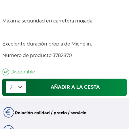
Máxima seguridad en carretera mojada.
Excelente duración propia de Michelin.
Número de producto 3782870
Disponible
AÑADIR A LA CESTA
Relación calidad / precio / servicio