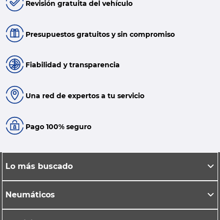
Revisión gratuita del vehículo
Presupuestos gratuitos y sin compromiso
Fiabilidad y transparencia
Una red de expertos a tu servicio
Pago 100% seguro
Lo más buscado
Neumáticos