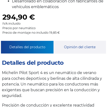
Desarrollado en colaboración con fabricantes de
vehículos emblemáticos
294,90
€
IVA incluido
Precio por neumático
Precio de montaje no incluido 19,85 €
Detalles del producto
Opinión del cliente
Detalles del producto
Michelin Pilot Sport 4 es un neumático de verano
para coches deportivos y berlinas de alta cilindrada y
potencia. Un neumático para los conductores más
exigentes que buscan precisión en la conducción y
seguridad.
Precisión de conducción y excelente reactividad