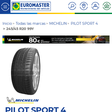
Inicio
Todas las marcas
MICHELIN
PILOT SPORT 4
245/45 R20 99Y
PILOT SPORT 4