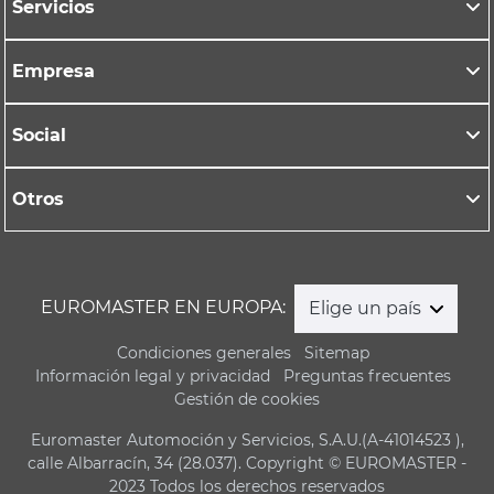
Servicios
Empresa
Social
Otros
EUROMASTER EN EUROPA:
Elige un país
Condiciones generales
Sitemap
Información legal y privacidad
Preguntas frecuentes
Gestión de cookies
Euromaster Automoción y Servicios, S.A.U.(A-41014523 ),
calle Albarracín, 34 (28.037). Copyright © EUROMASTER -
2023 Todos los derechos reservados