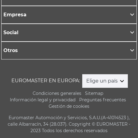
Empresa
Social
Otros
EUROMASTER EN EUROPA:
Elige un país
Condiciones generales
Sitemap
Información legal y privacidad
Preguntas frecuentes
Gestión de cookies
Euromaster Automoción y Servicios, S.A.U.(A-41014523 ),
calle Albarracín, 34 (28.037). Copyright © EUROMASTER -
2023 Todos los derechos reservados