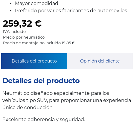
Mayor comodidad
Preferido por varios fabricantes de automóviles
259,32
€
IVA incluido
Precio por neumático
Precio de montaje no incluido 19,85 €
Detalles del producto
Opinión del cliente
Detalles del producto
Neumático diseñado especialmente para los
vehículos tipo SUV, para proporcionar una experiencia
única de conducción
Excelente adherencia y seguridad.