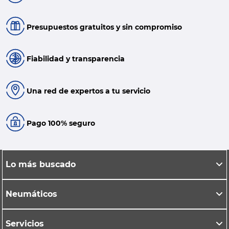
Presupuestos gratuitos y sin compromiso
Fiabilidad y transparencia
Una red de expertos a tu servicio
Pago 100% seguro
Lo más buscado
Neumáticos
Servicios