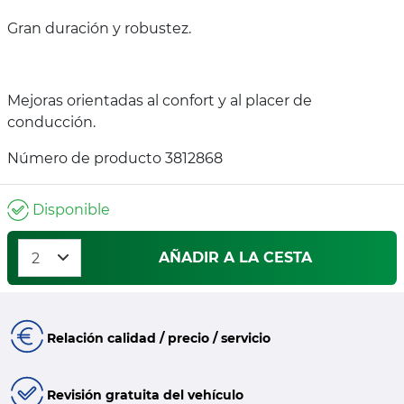
Gran duración y robustez.
Mejoras orientadas al confort y al placer de
conducción.
Número de producto 3812868
Disponible
AÑADIR A LA CESTA
Relación calidad / precio / servicio
Revisión gratuita del vehículo