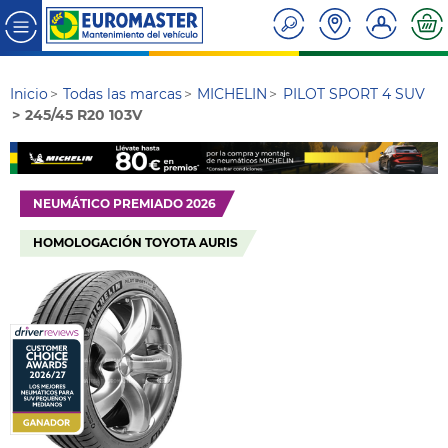
Inicio
Todas las marcas
MICHELIN
PILOT SPORT 4 SUV
245/45 R20 103V
NEUMÁTICO PREMIADO 2026
HOMOLOGACIÓN TOYOTA AURIS