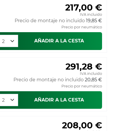
217,00 €
IVA incluido
Precio de montaje no incluido
19,85 €
Precio por neumático
AÑADIR A LA CESTA
291,28 €
IVA incluido
Precio de montaje no incluido
20,85 €
Precio por neumático
AÑADIR A LA CESTA
208,00 €