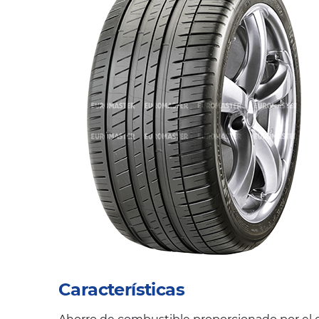
Características