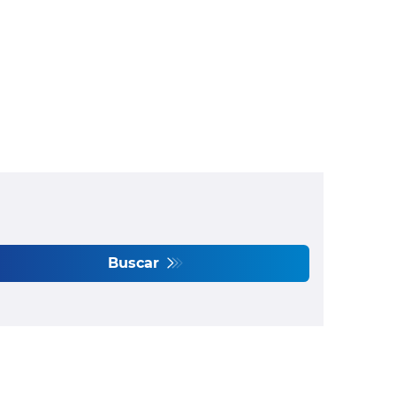
Buscar