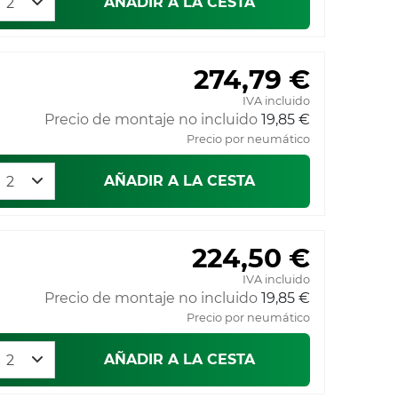
AÑADIR A LA CESTA
274,79 €
IVA incluido
Precio de montaje no incluido
19,85 €
Precio por neumático
AÑADIR A LA CESTA
224,50 €
IVA incluido
Precio de montaje no incluido
19,85 €
Precio por neumático
AÑADIR A LA CESTA