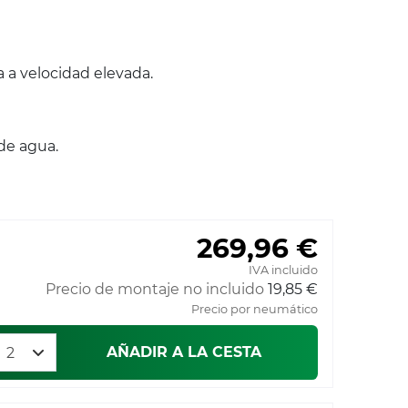
a a velocidad elevada.
de agua.
269,96 €
IVA incluido
Precio de montaje no incluido
19,85 €
Precio por neumático
AÑADIR A LA CESTA