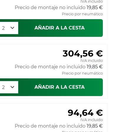
IVA incluido
Precio de montaje no incluido
19,85 €
Precio por neumático
AÑADIR A LA CESTA
304,56 €
IVA incluido
Precio de montaje no incluido
19,85 €
Precio por neumático
AÑADIR A LA CESTA
94,64 €
IVA incluido
Precio de montaje no incluido
19,85 €