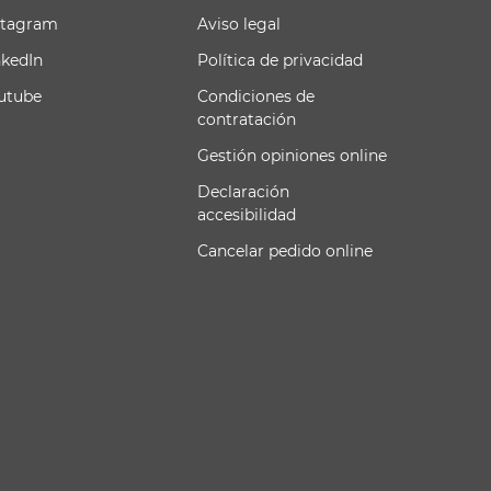
stagram
Aviso legal
nkedIn
Política de privacidad
utube
Condiciones de
contratación
Gestión opiniones online
Declaración
accesibilidad
Cancelar pedido online