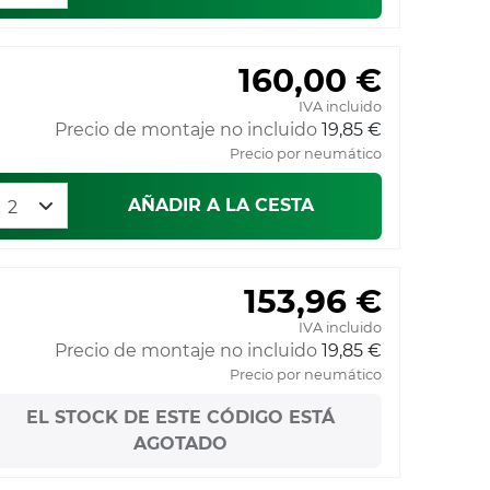
160,00 €
IVA incluido
Precio de montaje no incluido
19,85 €
Precio por neumático
AÑADIR A LA CESTA
153,96 €
IVA incluido
Precio de montaje no incluido
19,85 €
Precio por neumático
EL STOCK DE ESTE CÓDIGO ESTÁ
AGOTADO