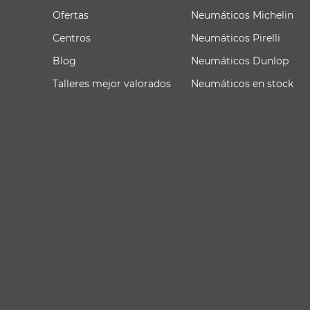
Ofertas
Neumáticos Michelin
Centros
Neumáticos Pirelli
Blog
Neumáticos Dunlop
Talleres mejor valorados
Neumáticos en stock