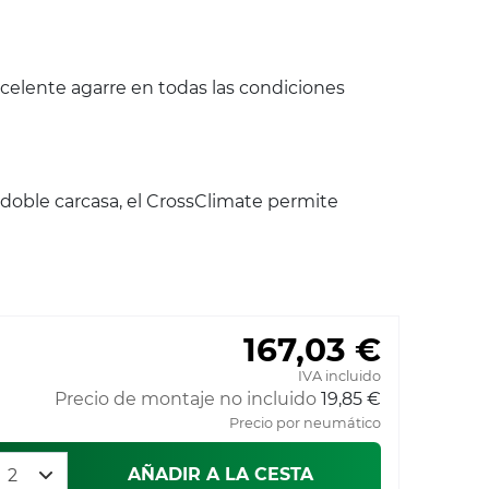
celente agarre en todas las condiciones
 doble carcasa, el CrossClimate permite
167,03 €
IVA incluido
Precio de montaje no incluido
19,85 €
Precio por neumático
AÑADIR A LA CESTA