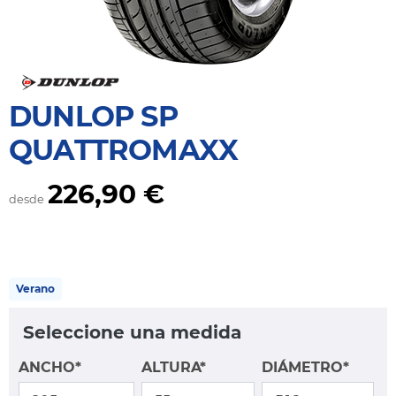
DUNLOP SP
QUATTROMAXX
226,90 €
desde
Verano
Seleccione una medida
ANCHO*
ALTURA*
DIÁMETRO*