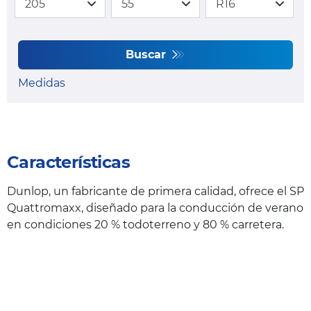
Buscar
Medidas
Características
Dunlop, un fabricante de primera calidad, ofrece el SP
Quattromaxx, diseñado para la conducción de verano
en condiciones 20 % todoterreno y 80 % carretera.