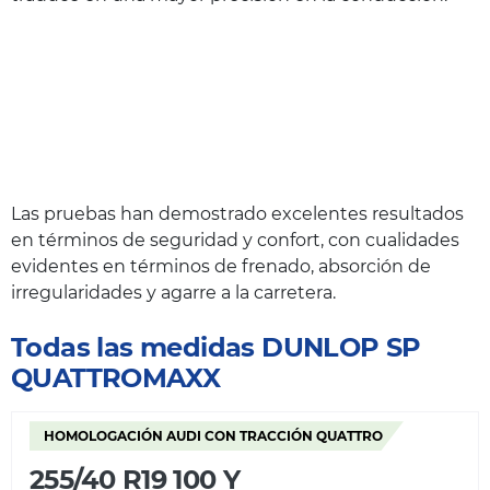
Las pruebas han demostrado excelentes resultados
en términos de seguridad y confort, con cualidades
evidentes en términos de frenado, absorción de
irregularidades y agarre a la carretera.
Todas las medidas DUNLOP SP
QUATTROMAXX
HOMOLOGACIÓN AUDI CON TRACCIÓN QUATTRO
255/40 R19 100 Y