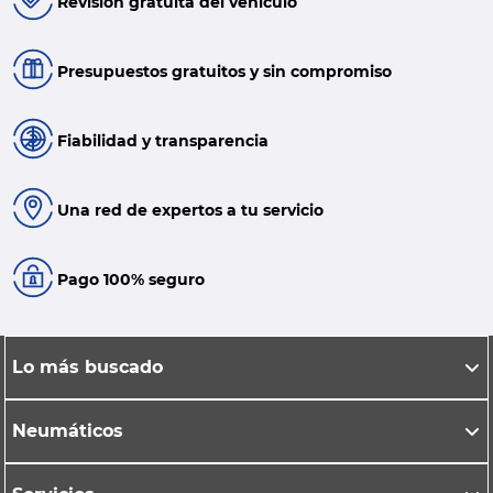
Revisión gratuita del vehículo
Presupuestos gratuitos y sin compromiso
Fiabilidad y transparencia
Una red de expertos a tu servicio
Pago 100% seguro
Lo más buscado
Neumáticos