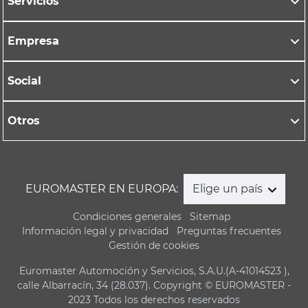
Servicios
Empresa
Social
Otros
EUROMASTER EN EUROPA:
Elige un país
Condiciones generales
Sitemap
Información legal y privacidad
Preguntas frecuentes
Gestión de cookies
Euromaster Automoción y Servicios, S.A.U.(A-41014523 ),
calle Albarracín, 34 (28.037). Copyright © EUROMASTER -
2023 Todos los derechos reservados