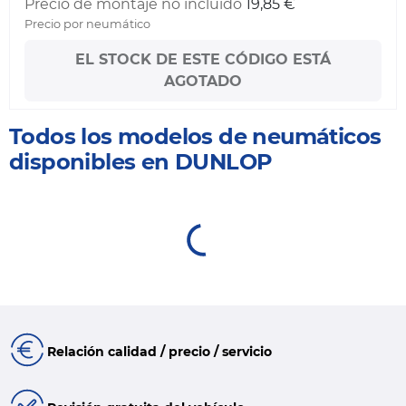
Precio de montaje no incluido
19,85 €
Precio por neumático
EL STOCK DE ESTE CÓDIGO ESTÁ
AGOTADO
Todos los modelos de neumáticos
disponibles en DUNLOP
Relación calidad / precio / servicio