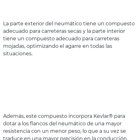
La parte exterior del neumático tiene un compuesto
adecuado para carreteras secas y la parte interior
tiene un compuesto adecuado para carreteras
mojadas, optimizando el agarre en todas las
situaciones.
Además, este compuesto incorpora Kevlar® para
dotar a los flancos del neumático de una mayor
resistencia con un menor peso, lo que a su vez se
traduce en una mayor precisión en la conducción.