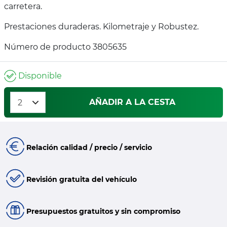
carretera.
Prestaciones duraderas. Kilometraje y Robustez.
Número de producto 3805635
Disponible
AÑADIR A LA CESTA
Relación calidad / precio / servicio
Revisión gratuita del vehículo
Presupuestos gratuitos y sin compromiso