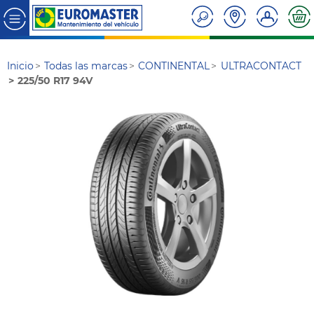
Inicio
Todas las marcas
CONTINENTAL
ULTRACONTACT
225/50 R17 94V