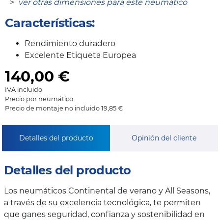
>
ver otras dimensiones para este neumático
Características:
Rendimiento duradero
Excelente Etiqueta Europea
140,00
€
IVA incluido
Precio por neumático
Precio de montaje no incluido 19,85 €
Detalles del producto
Opinión del cliente
Detalles del producto
Los neumáticos Continental de verano y All Seasons,
a través de su excelencia tecnológica, te permiten
que ganes seguridad, confianza y sostenibilidad en