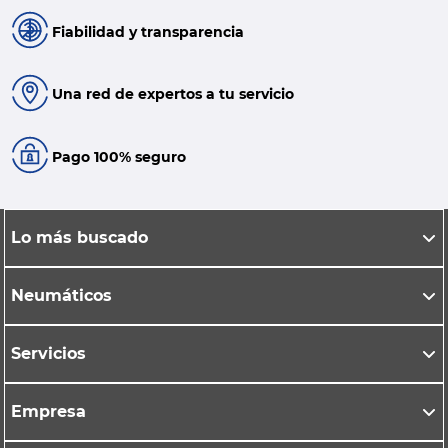
Fiabilidad y transparencia
Una red de expertos a tu servicio
Pago 100% seguro
Lo más buscado
Neumáticos
Servicios
Empresa