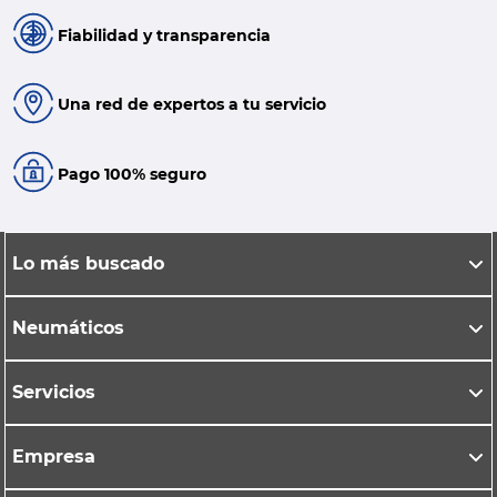
Fiabilidad y transparencia
Una red de expertos a tu servicio
Pago 100% seguro
Lo más buscado
Neumáticos
Servicios
Empresa