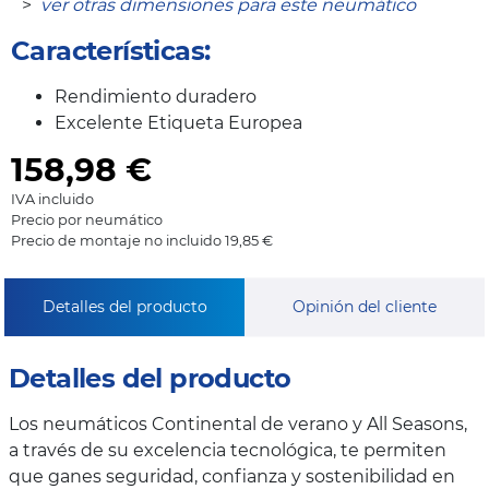
>
ver otras dimensiones para este neumático
Características:
Rendimiento duradero
Excelente Etiqueta Europea
158,98
€
IVA incluido
Precio por neumático
Precio de montaje no incluido 19,85 €
Detalles del producto
Opinión del cliente
Detalles del producto
Los neumáticos Continental de verano y All Seasons,
a través de su excelencia tecnológica, te permiten
que ganes seguridad, confianza y sostenibilidad en