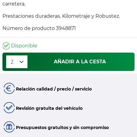
carretera.
Prestaciones duraderas. Kilometraje y Robustez.
Número de producto 3948871
Disponible
AÑADIR A LA CESTA
Relación calidad / precio / servicio
Revisión gratuita del vehículo
Presupuestos gratuitos y sin compromiso