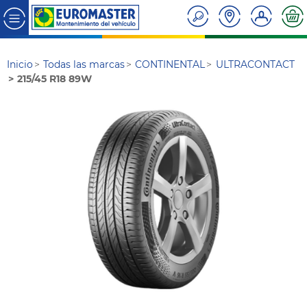
Inicio
Todas las marcas
CONTINENTAL
ULTRACONTACT
215/45 R18 89W