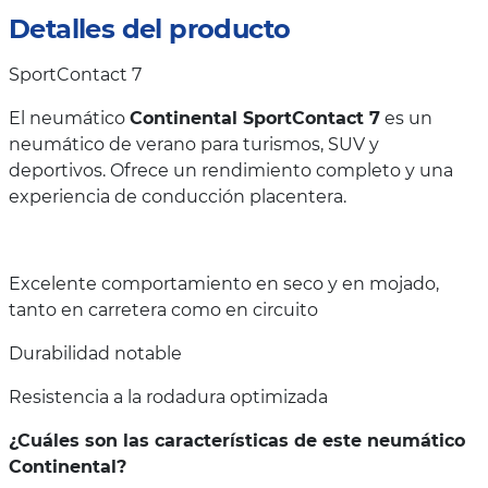
Detalles del producto
SportContact 7
El neumático
Continental SportContact 7
es un
neumático de verano para turismos, SUV y
deportivos. Ofrece un rendimiento completo y una
experiencia de conducción placentera.
Excelente comportamiento en seco y en mojado,
tanto en carretera como en circuito
Durabilidad notable
Resistencia a la rodadura optimizada
¿Cuáles son las características de este neumático
Continental?