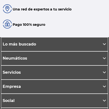
Una red de expertos a tu servicio
Pago 100% seguro
Lo más buscado
Neumáticos
Servicios
Empresa
Social