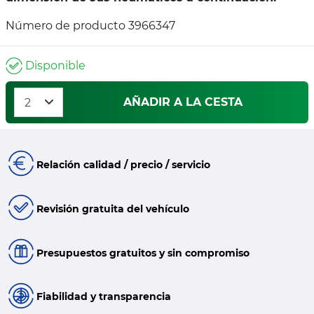
Número de producto 3966347
Disponible
AÑADIR A LA CESTA
Relación calidad / precio / servicio
Revisión gratuita del vehículo
Presupuestos gratuitos y sin compromiso
Fiabilidad y transparencia