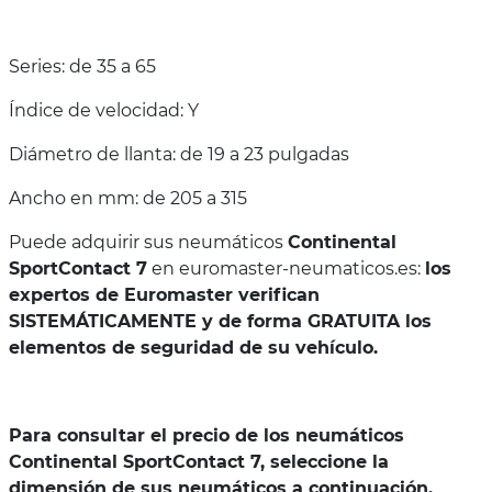
Series: de 35 a 65
Índice de velocidad: Y
Diámetro de llanta: de 19 a 23 pulgadas
Ancho en mm: de 205 a 315
Puede adquirir sus neumáticos
Continental
SportContact 7
en euromaster-neumaticos.es:
los
expertos de Euromaster verifican
SISTEMÁTICAMENTE y de forma GRATUITA los
elementos de seguridad de su vehículo.
Para consultar el precio de los neumáticos
Continental SportContact 7, seleccione la
dimensión de sus neumáticos a continuación.