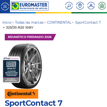
Inicio
Todas las marcas
CONTINENTAL
SportContact 7
325/35 R20 108Y
NEUMÁTICO PREMIADO 2026
SportContact 7