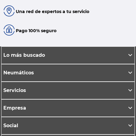
Una red de expertos a tu servicio
Pago 100% seguro
Lo más buscado
Neumáticos
Servicios
Empresa
Social