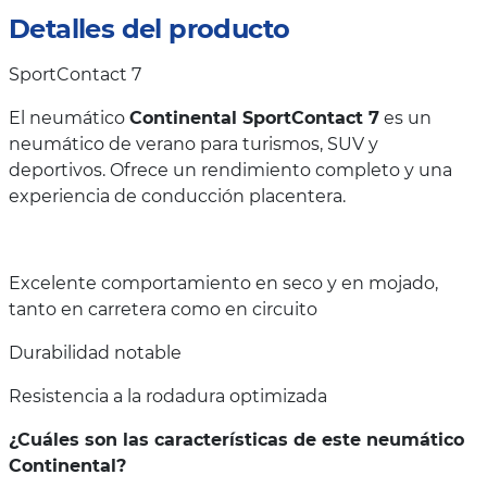
Detalles del producto
SportContact 7
El neumático
Continental SportContact 7
es un
neumático de verano para turismos, SUV y
deportivos. Ofrece un rendimiento completo y una
experiencia de conducción placentera.
Excelente comportamiento en seco y en mojado,
tanto en carretera como en circuito
Durabilidad notable
Resistencia a la rodadura optimizada
¿Cuáles son las características de este neumático
Continental?