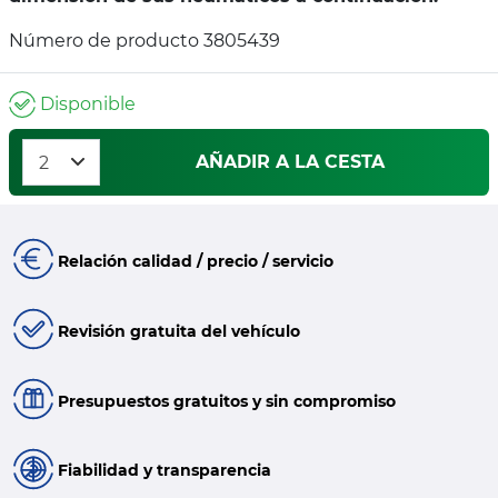
Número de producto 3805439
Disponible
AÑADIR A LA CESTA
Relación calidad / precio / servicio
Revisión gratuita del vehículo
Presupuestos gratuitos y sin compromiso
Fiabilidad y transparencia