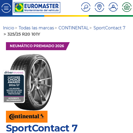
Inicio
Todas las marcas
CONTINENTAL
SportContact 7
325/25 R20 101Y
NEUMÁTICO PREMIADO 2026
SportContact 7