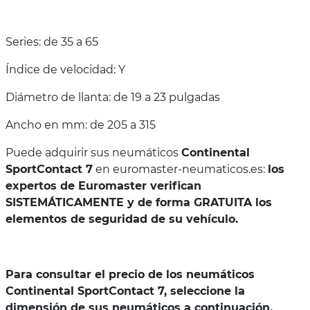
Series: de 35 a 65
Índice de velocidad: Y
Diámetro de llanta: de 19 a 23 pulgadas
Ancho en mm: de 205 a 315
Puede adquirir sus neumáticos
Continental
SportContact 7
en euromaster-neumaticos.es:
los
expertos de Euromaster verifican
SISTEMÁTICAMENTE y de forma GRATUITA los
elementos de seguridad de su vehículo.
Para consultar el precio de los neumáticos
Continental SportContact 7, seleccione la
dimensión de sus neumáticos a continuación.