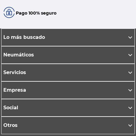
Pago 100% seguro
Lo más buscado
Neumáticos
Servicios
Empresa
Social
Otros