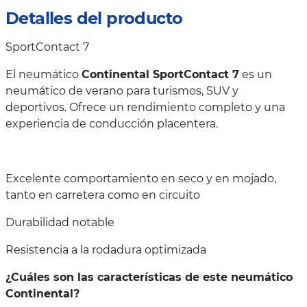
Detalles del producto
SportContact 7
El neumático
Continental SportContact 7
es un
neumático de verano para turismos, SUV y
deportivos. Ofrece un rendimiento completo y una
experiencia de conducción placentera.
Excelente comportamiento en seco y en mojado,
tanto en carretera como en circuito
Durabilidad notable
Resistencia a la rodadura optimizada
¿Cuáles son las características de este neumático
Continental?