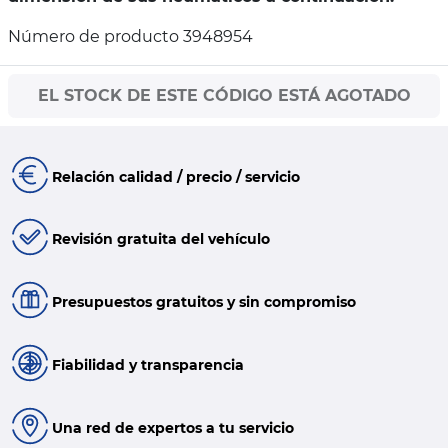
Número de producto 3948954
EL STOCK DE ESTE CÓDIGO ESTÁ AGOTADO
Relación calidad / precio / servicio
Revisión gratuita del vehículo
Presupuestos gratuitos y sin compromiso
Fiabilidad y transparencia
Una red de expertos a tu servicio