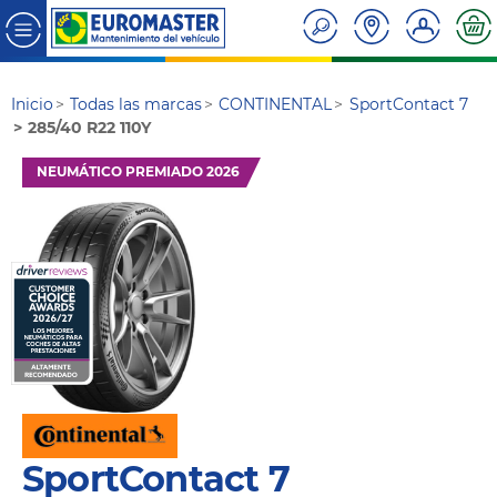
Inicio
Todas las marcas
CONTINENTAL
SportContact 7
285/40 R22 110Y
NEUMÁTICO PREMIADO 2026
SportContact 7