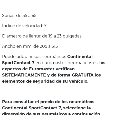
Series: de 35 a 65
Índice de velocidad: Y
Diámetro de llanta: de 19 a 23 pulgadas
Ancho en mm: de 205 a 315
Puede adquirir sus neumáticos
Continental
SportContact 7
en euromaster-neumaticos.es:
los
expertos de Euromaster verifican
SISTEMÁTICAMENTE y de forma GRATUITA los
elementos de seguridad de su vehículo.
Para consultar el precio de los neumáticos
Continental SportContact 7, seleccione la
dimensión de sus neumáticos a continuación.