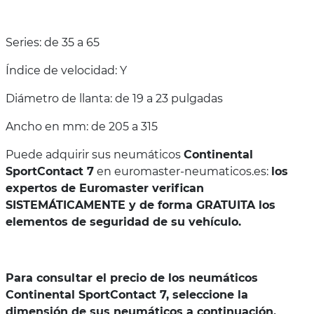
Series: de 35 a 65
Índice de velocidad: Y
Diámetro de llanta: de 19 a 23 pulgadas
Ancho en mm: de 205 a 315
Puede adquirir sus neumáticos
Continental
SportContact 7
en euromaster-neumaticos.es:
los
expertos de Euromaster verifican
SISTEMÁTICAMENTE y de forma GRATUITA los
elementos de seguridad de su vehículo.
Para consultar el precio de los neumáticos
Continental SportContact 7, seleccione la
dimensión de sus neumáticos a continuación.