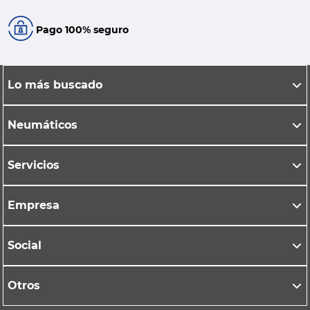
Pago 100% seguro
Lo más buscado
Neumáticos
Servicios
Empresa
Social
Otros