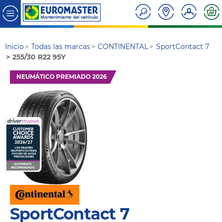
Inicio
Todas las marcas
CONTINENTAL
SportContact 7
255/30 R22 95Y
NEUMÁTICO PREMIADO 2026
SportContact 7