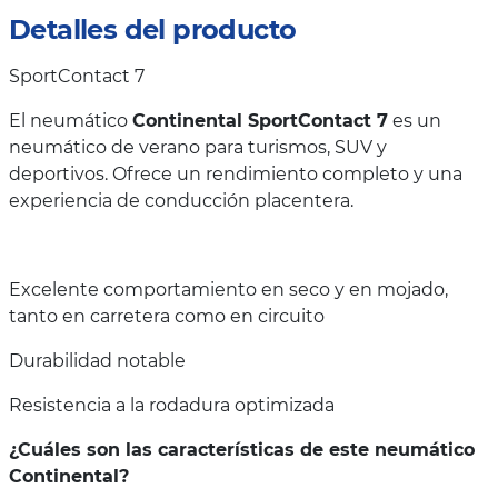
Detalles del producto
SportContact 7
El neumático
Continental SportContact 7
es un
neumático de verano para turismos, SUV y
deportivos. Ofrece un rendimiento completo y una
experiencia de conducción placentera.
Excelente comportamiento en seco y en mojado,
tanto en carretera como en circuito
Durabilidad notable
Resistencia a la rodadura optimizada
¿Cuáles son las características de este neumático
Continental?