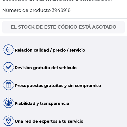
Número de producto 3948918
EL STOCK DE ESTE CÓDIGO ESTÁ AGOTADO
Relación calidad / precio / servicio
Revisión gratuita del vehículo
Presupuestos gratuitos y sin compromiso
Fiabilidad y transparencia
Una red de expertos a tu servicio