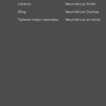
Centros
Neumáticos Pirelli
Blog
Neumáticos Dunlop
Talleres mejor valorados
Neumáticos en stock