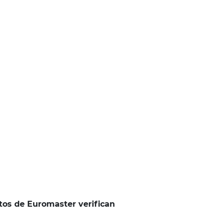
tos de Euromaster verifican