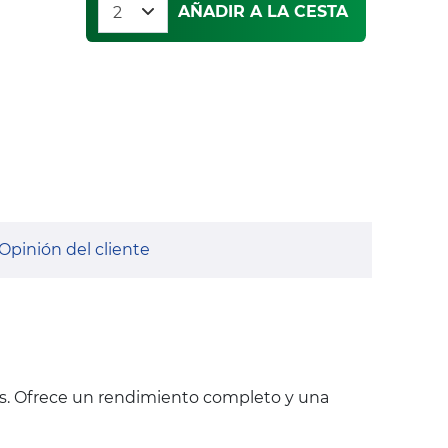
AÑADIR A LA CESTA
Opinión del cliente
s. Ofrece un rendimiento completo y una