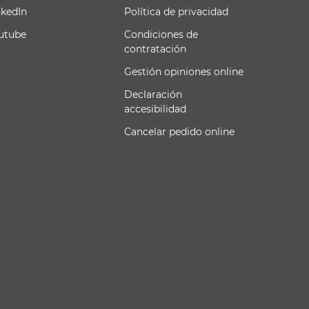
nkedIn
Política de privacidad
utube
Condiciones de
contratación
Gestión opiniones online
Declaración
accesibilidad
Cancelar pedido online