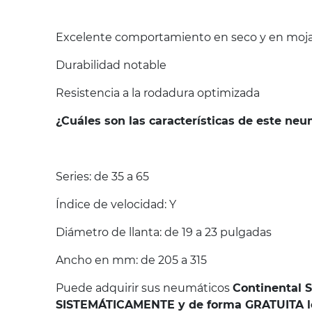
Excelente comportamiento en seco y en mojad
Durabilidad notable
Resistencia a la rodadura optimizada
¿Cuáles son las características de este ne
Series: de 35 a 65
Índice de velocidad: Y
Diámetro de llanta: de 19 a 23 pulgadas
Ancho en mm: de 205 a 315
Puede adquirir sus neumáticos
Continental 
SISTEMÁTICAMENTE y de forma GRATUITA los