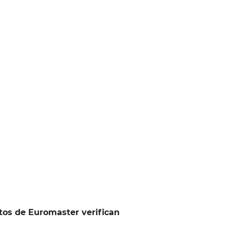
tos de Euromaster verifican