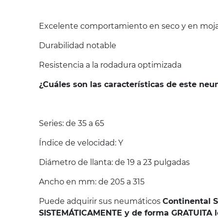
Excelente comportamiento en seco y en mojad
Durabilidad notable
Resistencia a la rodadura optimizada
¿Cuáles son las características de este ne
Series: de 35 a 65
Índice de velocidad: Y
Diámetro de llanta: de 19 a 23 pulgadas
Ancho en mm: de 205 a 315
Puede adquirir sus neumáticos
Continental 
SISTEMÁTICAMENTE y de forma GRATUITA los