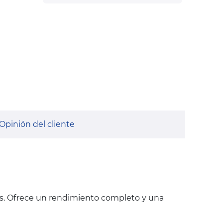
Opinión del cliente
s. Ofrece un rendimiento completo y una