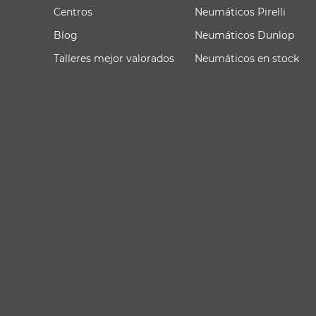
Centros
Neumáticos Pirelli
Blog
Neumáticos Dunlop
Talleres mejor valorados
Neumáticos en stock