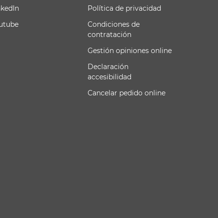
nkedIn
Política de privacidad
utube
Condiciones de
contratación
Gestión opiniones online
Declaración
accesibilidad
Cancelar pedido online