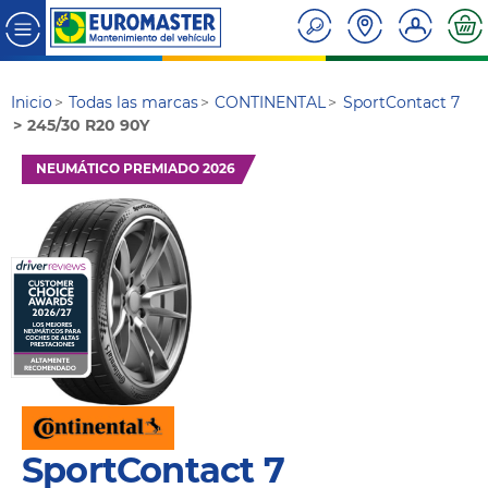
Inicio
Todas las marcas
CONTINENTAL
SportContact 7
245/30 R20 90Y
NEUMÁTICO PREMIADO 2026
SportContact 7