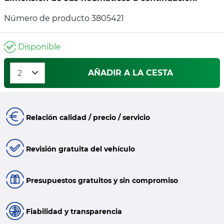
Número de producto 3805421
Disponible
AÑADIR A LA CESTA
Relación calidad / precio / servicio
Revisión gratuita del vehículo
Presupuestos gratuitos y sin compromiso
Fiabilidad y transparencia