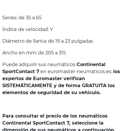
Series: de 35 a 65
Índice de velocidad: Y
Diámetro de llanta: de 19 a 23 pulgadas
Ancho en mm: de 205 a 315
Puede adquirir sus neumáticos
Continental
SportContact 7
en euromaster-neumaticos.es:
los
expertos de Euromaster verifican
SISTEMÁTICAMENTE y de forma GRATUITA los
elementos de seguridad de su vehículo.
Para consultar el precio de los neumáticos
Continental SportContact 7, seleccione la
dimensión de sus neumáticos a continuación.