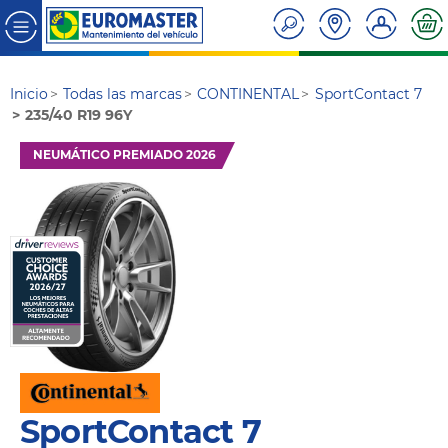
Inicio
Todas las marcas
CONTINENTAL
SportContact 7
235/40 R19 96Y
NEUMÁTICO PREMIADO 2026
SportContact 7