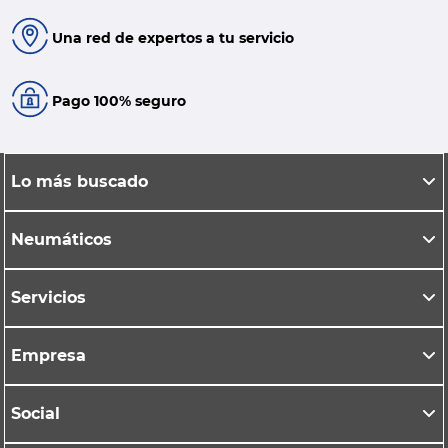
Una red de expertos a tu servicio
Pago 100% seguro
Lo más buscado
Neumáticos
Servicios
Empresa
Social