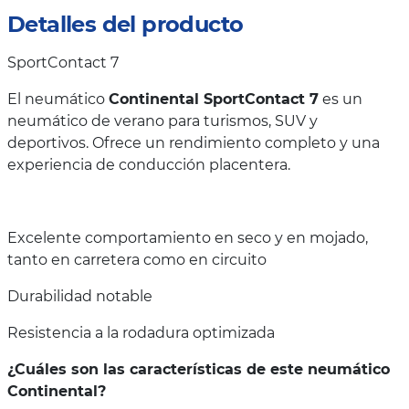
Detalles del producto
SportContact 7
El neumático
Continental SportContact 7
es un
neumático de verano para turismos, SUV y
deportivos. Ofrece un rendimiento completo y una
experiencia de conducción placentera.
Excelente comportamiento en seco y en mojado,
tanto en carretera como en circuito
Durabilidad notable
Resistencia a la rodadura optimizada
¿Cuáles son las características de este neumático
Continental?