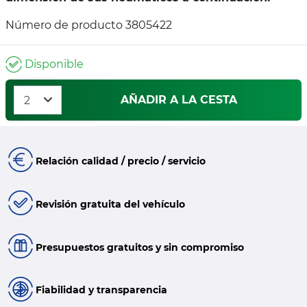
Número de producto 3805422
Disponible
AÑADIR A LA CESTA
Relación calidad / precio / servicio
Revisión gratuita del vehículo
Presupuestos gratuitos y sin compromiso
Fiabilidad y transparencia