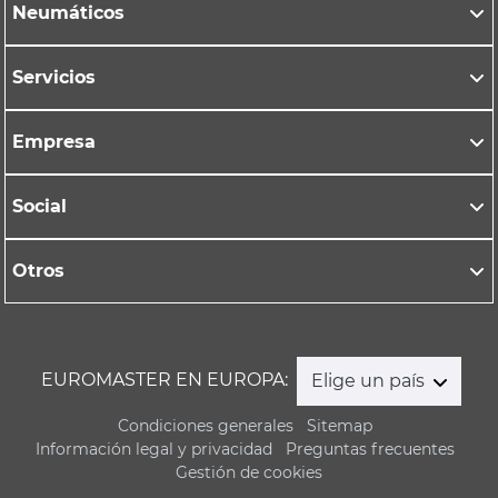
Neumáticos
Servicios
Empresa
Social
Otros
EUROMASTER EN EUROPA:
Elige un país
Condiciones generales
Sitemap
Información legal y privacidad
Preguntas frecuentes
Gestión de cookies