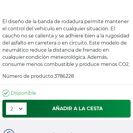
El diseño de la banda de rodadura permite mantener
el control del vehículo en cualquier situación. El
caucho no se calienta y se adhiere bien a la rugosidad
del asfalto en carretera o en circuito. Este modelo de
neumático reduce la distancia de frenado en
cualquier condición meteorológica. Además,
consume menos combustible y produce menos CO2.
Número de producto 3786228
Disponible
AÑADIR A LA CESTA