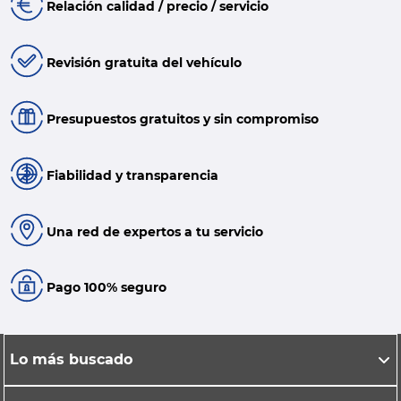
Relación calidad / precio / servicio
Revisión gratuita del vehículo
Presupuestos gratuitos y sin compromiso
Fiabilidad y transparencia
Una red de expertos a tu servicio
Pago 100% seguro
Lo más buscado