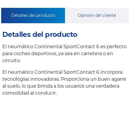
Detalles del producto
Opinión del cliente
Detalles del producto
El neumático Continental SportContact 6 es perfecto
para coches deportivos, ya sea en carretera o en
circuito.
El neumático Continental SportContact 6 incorpora
tecnologías innovadoras. Proporciona un buen agarre
al suelo, lo que brinda a los usuarios una verdadera
comodidad al conducir.