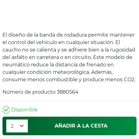
El diseño de la banda de rodadura permite mantener
el control del vehículo en cualquier situación. El
caucho no se calienta y se adhiere bien a la rugosidad
del asfalto en carretera o en circuito. Este modelo de
neumático reduce la distancia de frenado en
cualquier condición meteorológica. Además,
consume menos combustible y produce menos CO2.
Número de producto 3880564
Disponible
AÑADIR A LA CESTA