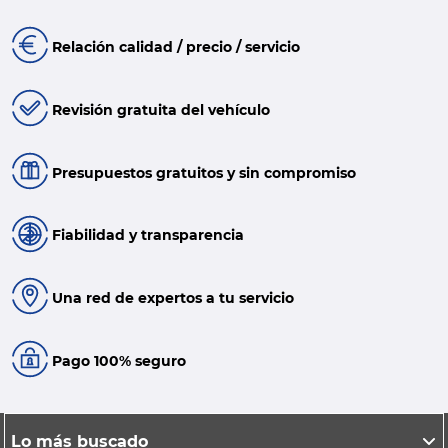
Relación calidad / precio / servicio
Revisión gratuita del vehículo
Presupuestos gratuitos y sin compromiso
Fiabilidad y transparencia
Una red de expertos a tu servicio
Pago 100% seguro
Lo más buscado