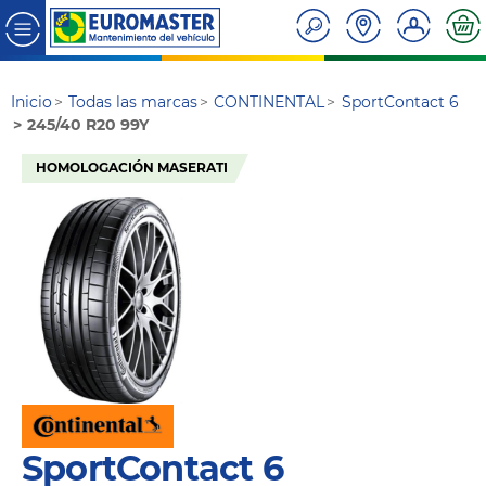
Inicio
Todas las marcas
CONTINENTAL
SportContact 6
245/40 R20 99Y
HOMOLOGACIÓN MASERATI
SportContact 6