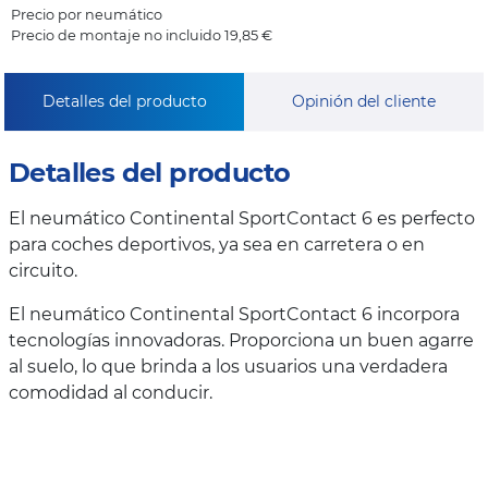
Precio por neumático
Precio de montaje no incluido 19,85 €
Detalles del producto
Opinión del cliente
Detalles del producto
El neumático Continental SportContact 6 es perfecto
para coches deportivos, ya sea en carretera o en
circuito.
El neumático Continental SportContact 6 incorpora
tecnologías innovadoras. Proporciona un buen agarre
al suelo, lo que brinda a los usuarios una verdadera
comodidad al conducir.