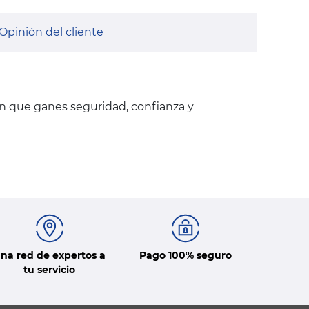
Opinión del cliente
en que ganes seguridad, confianza y
na red de expertos a
Pago 100% seguro
tu servicio