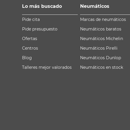
Lo más buscado
Neumáticos
Pide cita
Marcas de neumáticos
Pide presupuesto
Neumáticos baratos
Ofertas
Neumáticos Michelin
Centros
Neumáticos Pirelli
Blog
Neumáticos Dunlop
Talleres mejor valorados
Neumáticos en stock