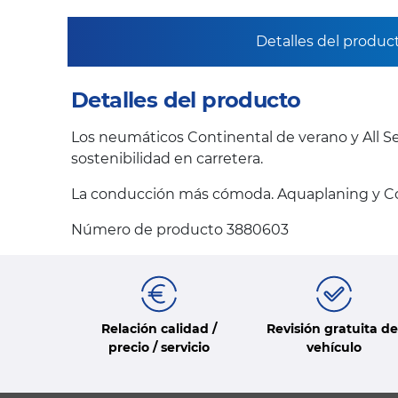
Detalles del produc
Detalles del producto
Los neumáticos Continental de verano y All Se
sostenibilidad en carretera.
La conducción más cómoda. Aquaplaning y Co
Número de producto 3880603
Relación calidad /
Revisión gratuita de
precio / servicio
vehículo