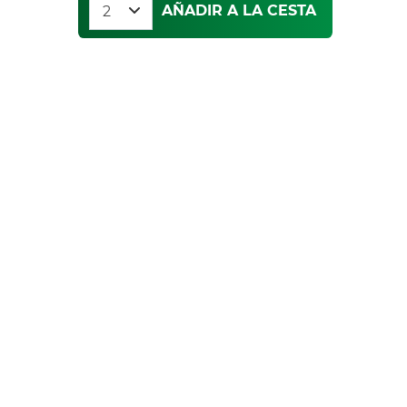
AÑADIR A LA CESTA