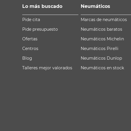
Lo más buscado
Neumáticos
Pide cita
Marcas de neumáticos
Pide presupuesto
Neumáticos baratos
Ofertas
Neumáticos Michelin
Centros
Neumáticos Pirelli
Blog
Neumáticos Dunlop
Talleres mejor valorados
Neumáticos en stock