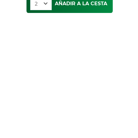
AÑADIR A LA CESTA