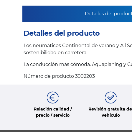
Detalles del produc
Detalles del producto
Los neumáticos Continental de verano y All Se
sostenibilidad en carretera.
La conducción más cómoda. Aquaplaning y Co
Número de producto 3992203
Relación calidad /
Revisión gratuita de
precio / servicio
vehículo