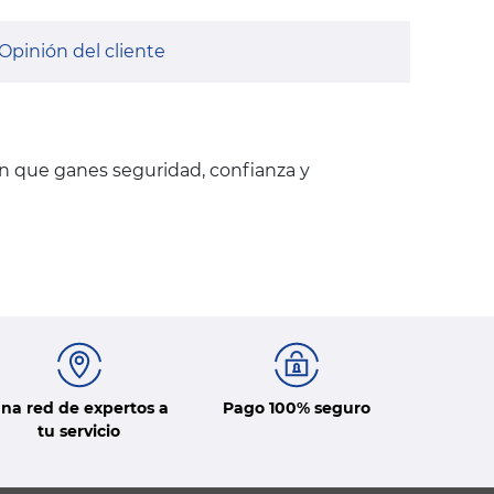
Opinión del cliente
en que ganes seguridad, confianza y
na red de expertos a
Pago 100% seguro
tu servicio