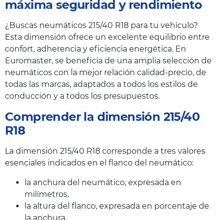
máxima seguridad y rendimiento
¿Buscas neumáticos 215/40 R18 para tu vehículo?
Esta dimensión ofrece un excelente equilibrio entre
confort, adherencia y eficiencia energética. En
Euromaster, se beneficia de una amplia selección de
neumáticos con la mejor relación calidad-precio, de
todas las marcas, adaptados a todos los estilos de
conducción y a todos los presupuestos.
Comprender la dimensión 215/40
R18
La dimensión 215/40 R18 corresponde a tres valores
esenciales indicados en el flanco del neumático:
la anchura del neumático, expresada en
milímetros,
la altura del flanco, expresada en porcentaje de
la anchura,