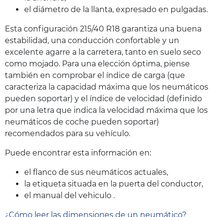
el diámetro de la llanta, expresado en pulgadas.
Esta configuración 215/40 R18 garantiza una buena
estabilidad, una conducción confortable y un
excelente agarre a la carretera, tanto en suelo seco
como mojado. Para una elección óptima, piense
también en comprobar el índice de carga (que
caracteriza la capacidad máxima que los neumáticos
pueden soportar) y el índice de velocidad (definido
por una letra que indica la velocidad máxima que los
neumáticos de coche pueden soportar)
recomendados para su vehículo.
Puede encontrar esta información en:
el flanco de sus neumáticos actuales,
la etiqueta situada en la puerta del conductor,
el manual del vehiculo .
¿Cómo leer las dimensiones de un neumático?