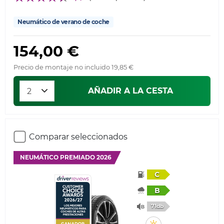
Neumático de verano de coche
154,00 €
Precio de montaje no incluido 19,85 €
AÑADIR A LA CESTA
Comparar seleccionados
NEUMÁTICO PREMIADO 2026
C
B
71db