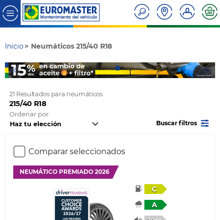
Inicio
Neumáticos 215/40 R18
21 Resultados para neumáticos
215/40 R18
Ordenar por
Buscar filtros
Comparar seleccionados
NEUMÁTICO PREMIADO 2026
C
A