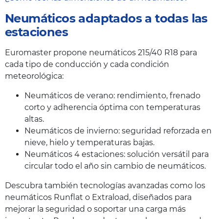
Neumáticos adaptados a todas las
estaciones
Euromaster propone neumáticos 215/40 R18 para
cada tipo de conducción y cada condición
meteorológica:
Neumáticos de verano: rendimiento, frenado
corto y adherencia óptima con temperaturas
altas.
Neumáticos de invierno: seguridad reforzada en
nieve, hielo y temperaturas bajas.
Neumáticos 4 estaciones: solución versátil para
circular todo el año sin cambio de neumáticos.
Descubra también tecnologías avanzadas como los
neumáticos Runflat o Extraload, diseñados para
mejorar la seguridad o soportar una carga más