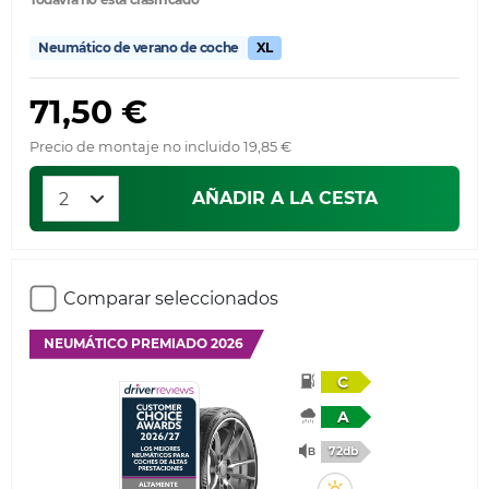
Neumático de verano de coche
XL
71,50 €
Precio de montaje no incluido 19,85 €
AÑADIR A LA CESTA
Comparar seleccionados
NEUMÁTICO PREMIADO 2026
C
A
72db