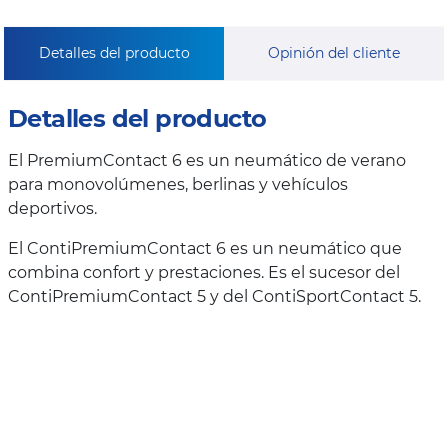
Detalles del producto
Opinión del cliente
Detalles del producto
El PremiumContact 6 es un neumático de verano
para monovolúmenes, berlinas y vehículos
deportivos.
El ContiPremiumContact 6 es un neumático que
combina confort y prestaciones. Es el sucesor del
ContiPremiumContact 5 y del ContiSportContact 5.