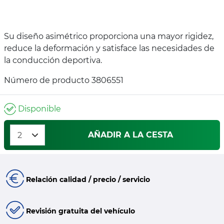
Su diseño asimétrico proporciona una mayor rigidez,
reduce la deformación y satisface las necesidades de
la conducción deportiva.
Número de producto 3806551
Disponible
AÑADIR A LA CESTA
Relación calidad / precio / servicio
Revisión gratuita del vehículo