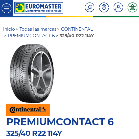
Inicio
Todas las marcas
CONTINENTAL
PREMIUMCONTACT 6
325/40 R22 114Y
PREMIUMCONTACT 6
325/40 R22 114Y