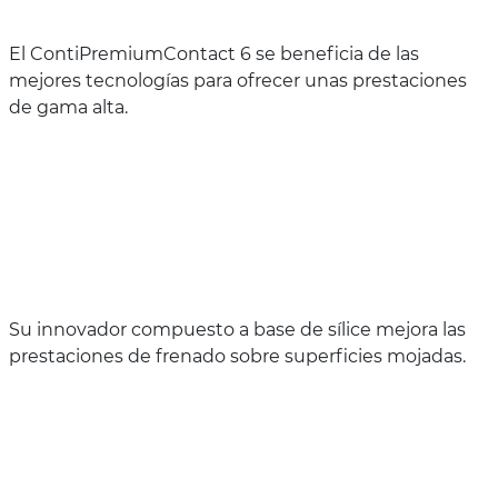
El ContiPremiumContact 6 se beneficia de las
mejores tecnologías para ofrecer unas prestaciones
de gama alta.
Su innovador compuesto a base de sílice mejora las
prestaciones de frenado sobre superficies mojadas.