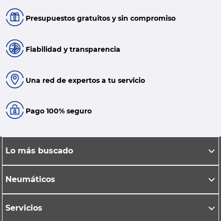
Presupuestos gratuitos y sin compromiso
Fiabilidad y transparencia
Una red de expertos a tu servicio
Pago 100% seguro
Lo más buscado
Neumáticos
Servicios