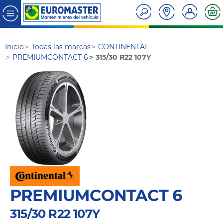
Inicio
Todas las marcas
CONTINENTAL
PREMIUMCONTACT 6
315/30 R22 107Y
PREMIUMCONTACT 6
315/30 R22 107Y