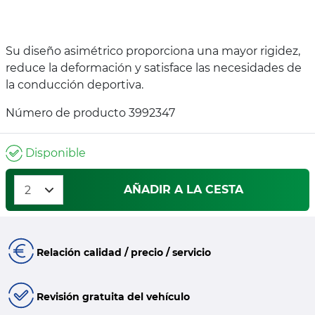
Su diseño asimétrico proporciona una mayor rigidez,
reduce la deformación y satisface las necesidades de
la conducción deportiva.
Número de producto 3992347
Disponible
AÑADIR A LA CESTA
Relación calidad / precio / servicio
Revisión gratuita del vehículo