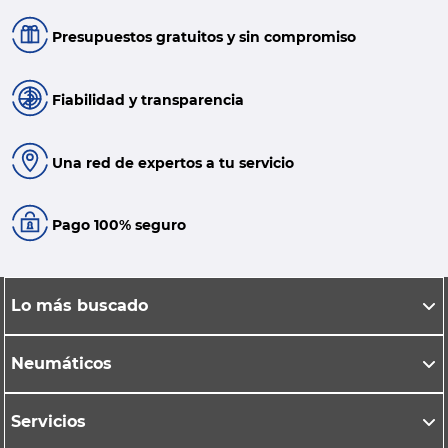
Presupuestos gratuitos y sin compromiso
Fiabilidad y transparencia
Una red de expertos a tu servicio
Pago 100% seguro
Lo más buscado
Neumáticos
Servicios