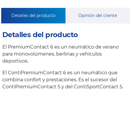
Detalles del producto
Opinión del cliente
Detalles del producto
El PremiumContact 6 es un neumático de verano
para monovolúmenes, berlinas y vehículos
deportivos.
El ContiPremiumContact 6 es un neumático que
combina confort y prestaciones. Es el sucesor del
ContiPremiumContact 5 y del ContiSportContact 5.