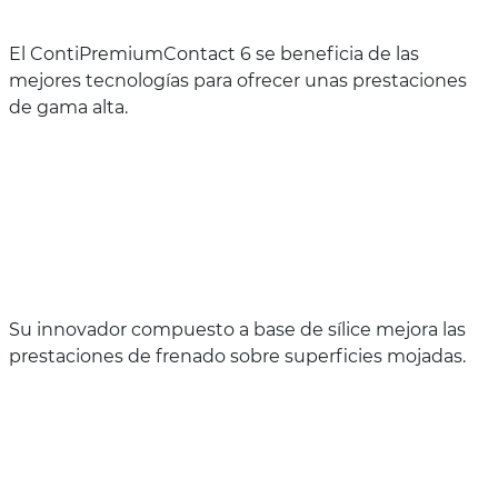
El ContiPremiumContact 6 se beneficia de las
mejores tecnologías para ofrecer unas prestaciones
de gama alta.
Su innovador compuesto a base de sílice mejora las
prestaciones de frenado sobre superficies mojadas.