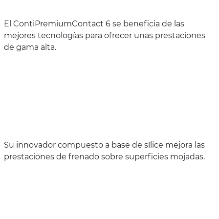
El ContiPremiumContact 6 se beneficia de las
mejores tecnologías para ofrecer unas prestaciones
de gama alta.
Su innovador compuesto a base de sílice mejora las
prestaciones de frenado sobre superficies mojadas.