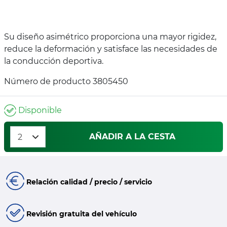
Su diseño asimétrico proporciona una mayor rigidez,
reduce la deformación y satisface las necesidades de
la conducción deportiva.
Número de producto 3805450
Disponible
AÑADIR A LA CESTA
Relación calidad / precio / servicio
Revisión gratuita del vehículo