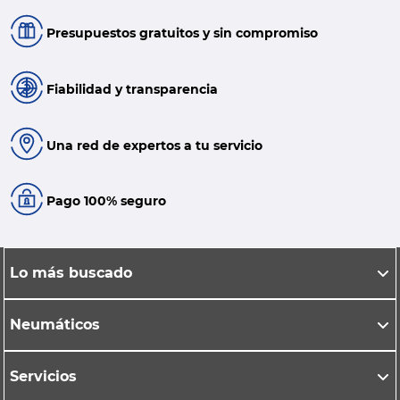
Presupuestos gratuitos y sin compromiso
Fiabilidad y transparencia
Una red de expertos a tu servicio
Pago 100% seguro
Lo más buscado
Neumáticos
Servicios