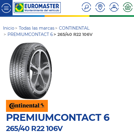
Inicio
Todas las marcas
CONTINENTAL
PREMIUMCONTACT 6
265/40 R22 106V
PREMIUMCONTACT 6
265/40 R22 106V