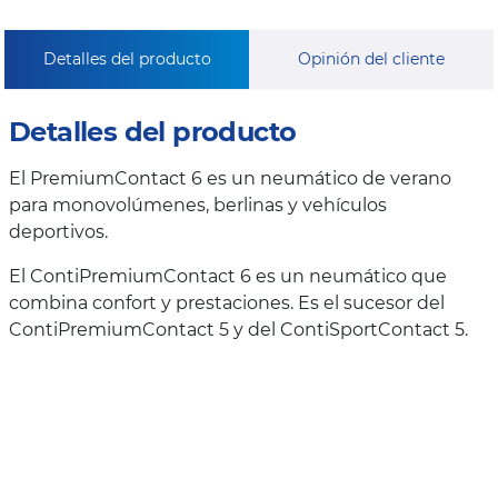
Detalles del producto
Opinión del cliente
Detalles del producto
El PremiumContact 6 es un neumático de verano
para monovolúmenes, berlinas y vehículos
deportivos.
El ContiPremiumContact 6 es un neumático que
combina confort y prestaciones. Es el sucesor del
ContiPremiumContact 5 y del ContiSportContact 5.