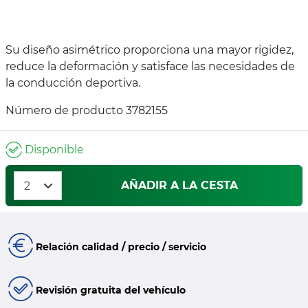
Su diseño asimétrico proporciona una mayor rigidez,
reduce la deformación y satisface las necesidades de
la conducción deportiva.
Número de producto 3782155
Disponible
AÑADIR A LA CESTA
Relación calidad / precio / servicio
Revisión gratuita del vehículo