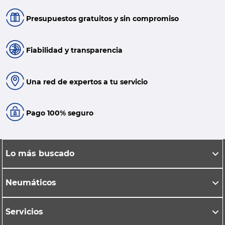
Presupuestos gratuitos y sin compromiso
Fiabilidad y transparencia
Una red de expertos a tu servicio
Pago 100% seguro
Lo más buscado
Neumáticos
Servicios