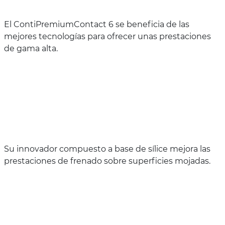
El ContiPremiumContact 6 se beneficia de las
mejores tecnologías para ofrecer unas prestaciones
de gama alta.
Su innovador compuesto a base de sílice mejora las
prestaciones de frenado sobre superficies mojadas.