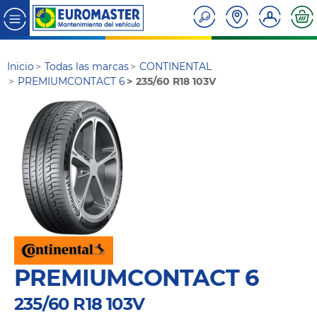
Inicio
Todas las marcas
CONTINENTAL
PREMIUMCONTACT 6
235/60 R18 103V
PREMIUMCONTACT 6
235/60 R18 103V