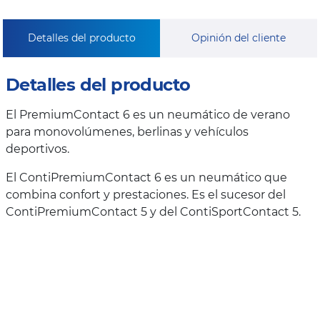
Detalles del producto
Opinión del cliente
Detalles del producto
El PremiumContact 6 es un neumático de verano
para monovolúmenes, berlinas y vehículos
deportivos.
El ContiPremiumContact 6 es un neumático que
combina confort y prestaciones. Es el sucesor del
ContiPremiumContact 5 y del ContiSportContact 5.